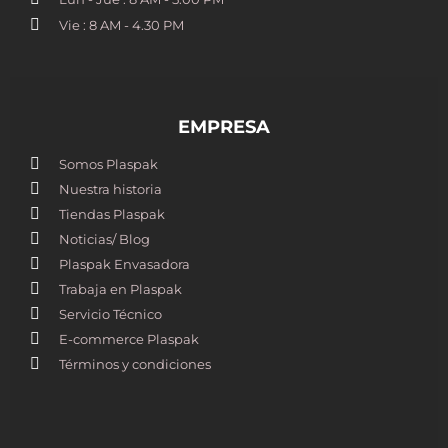
Vie : 8 AM - 4.30 PM
EMPRESA
Somos Plaspak
Nuestra historia
Tiendas Plaspak
Noticias/ Blog
Plaspak Envasadora
Trabaja en Plaspak
Servicio Técnico
E-commerce Plaspak
Términos y condiciones