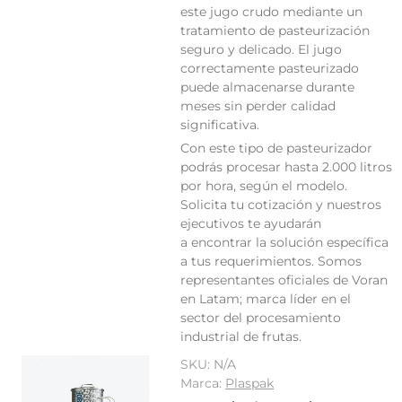
este jugo crudo mediante un
tratamiento de pasteurización
seguro y delicado. El jugo
correctamente pasteurizado
puede almacenarse durante
meses sin perder calidad
significativa.
Con este tipo de pasteurizador
podrás procesar hasta 2.000 litros
por hora, según el modelo.
Solicita tu cotización y nuestros
ejecutivos te ayudarán
a encontrar la solución específica
a tus requerimientos. Somos
representantes oficiales de Voran
en Latam; marca líder en el
sector del procesamiento
industrial de frutas.
SKU:
N/A
Marca:
Plaspak