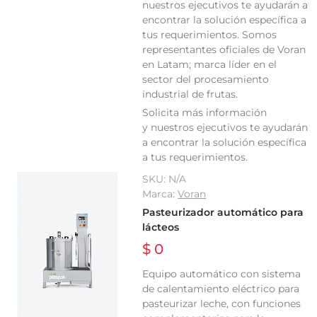
nuestros ejecutivos te ayudarán a
encontrar la solución específica a
tus requerimientos. Somos
representantes oficiales de Voran
en Latam; marca líder en el
sector del procesamiento
industrial de frutas.
Solicita más información
y nuestros ejecutivos te ayudarán
a encontrar la solución específica
a tus requerimientos.
SKU:
N/A
Marca:
Voran
Pasteurizador automático para
lácteos
$ 0
Equipo automático con sistema
de calentamiento eléctrico para
pasteurizar leche, con funciones