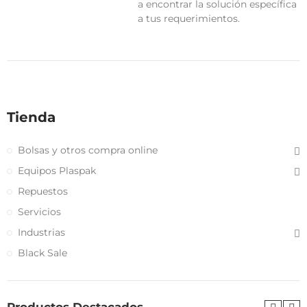
a encontrar la solución específica
a tus requerimientos.
Tienda
Bolsas y otros compra online
Equipos Plaspak
Repuestos
Servicios
Industrias
Black Sale