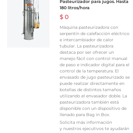
Pasteurizador para jugos. Hasta
180 litros/hora
$ 0
Máquina pasteurizadora con
serpentín de calefacción eléctrico
e intercambiador de calor
tubular. La pasteurizadora
destaca por ser ofrecer un
manejo fácil con control manual
de paso e indicador digital para el
control de la temperatura. El
envasado de jugo pasteurizado se
puede realizar directamente en
botellas de distintos tamaños
utilizando el envasador doble. La
pasteurizadora también está
disponible con un dispositivo de
llenado para Bag in Box.
Solicita más información
y nuestros ejecutivos te ayudarán