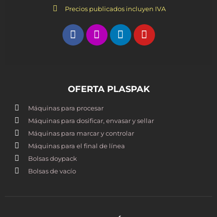
Precios publicados incluyen IVA
OFERTA PLASPAK
Máquinas para procesar
Máquinas para dosificar, envasar y sellar
Máquinas para marcar y controlar
Máquinas para el final de línea
Bolsas doypack
Bolsas de vacío