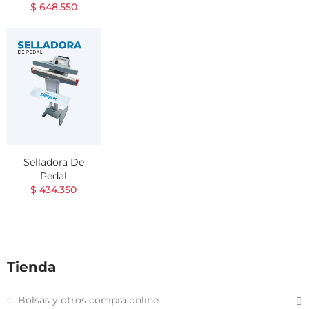
$ 648.550
Selladora De
Pedal
$ 434.350
Tienda
Bolsas y otros compra online