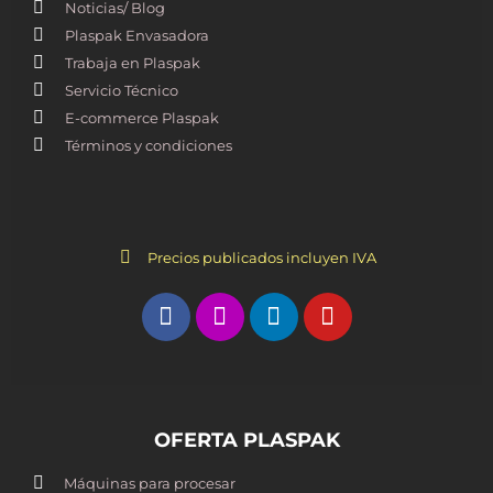
Noticias/ Blog
Plaspak Envasadora
Trabaja en Plaspak
Servicio Técnico
E-commerce Plaspak
Términos y condiciones
Precios publicados incluyen IVA
OFERTA PLASPAK
Máquinas para procesar