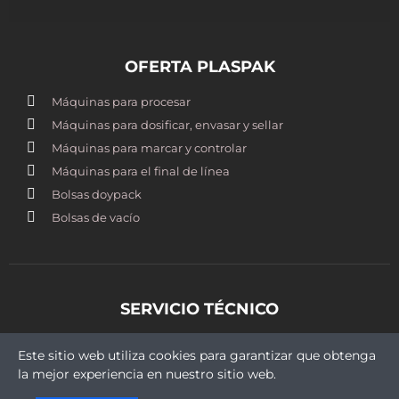
OFERTA PLASPAK
Máquinas para procesar
Máquinas para dosificar, envasar y sellar
Máquinas para marcar y controlar
Máquinas para el final de línea
Bolsas doypack
Bolsas de vacío
SERVICIO TÉCNICO
st@plaspak.cl
Este sitio web utiliza cookies para garantizar que obtenga
+569 5409 9430
la mejor experiencia en nuestro sitio web.