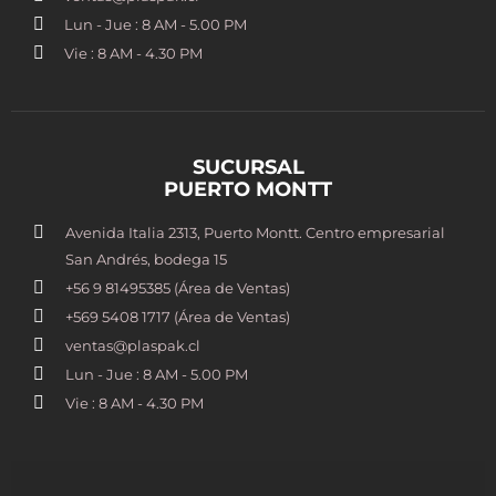
Lun - Jue : 8 AM - 5.00 PM
Vie : 8 AM - 4.30 PM
SUCURSAL
PUERTO MONTT
Avenida Italia 2313, Puerto Montt. Centro empresarial
San Andrés, bodega 15
+56 9 81495385 (Área de Ventas)
+569 5408 1717 (Área de Ventas)
ventas@plaspak.cl
Lun - Jue : 8 AM - 5.00 PM
Vie : 8 AM - 4.30 PM