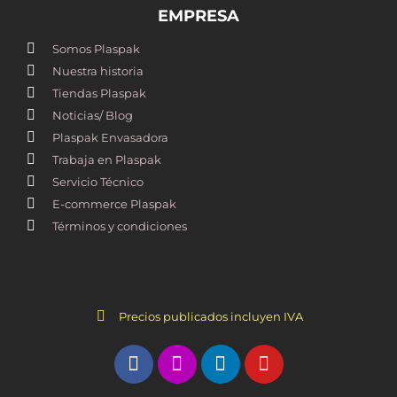
EMPRESA
Somos Plaspak
Nuestra historia
Tiendas Plaspak
Noticias/ Blog
Plaspak Envasadora
Trabaja en Plaspak
Servicio Técnico
E-commerce Plaspak
Términos y condiciones
Precios publicados incluyen IVA