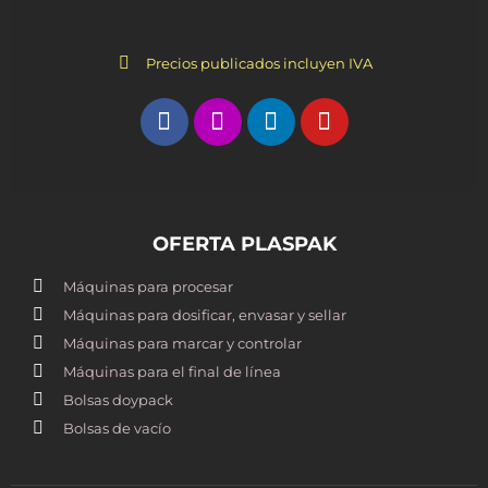
Precios publicados incluyen IVA
OFERTA PLASPAK
Máquinas para procesar
Máquinas para dosificar, envasar y sellar
Máquinas para marcar y controlar
Máquinas para el final de línea
Bolsas doypack
Bolsas de vacío