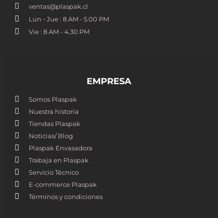
ventas@plaspak.cl
Lun - Jue : 8 AM - 5.00 PM
Vie : 8 AM - 4.30 PM
EMPRESA
Somos Plaspak
Nuestra historia
Tiendas Plaspak
Noticias/ Blog
Plaspak Envasadora
Trabaja en Plaspak
Servicio Técnico
E-commerce Plaspak
Términos y condiciones