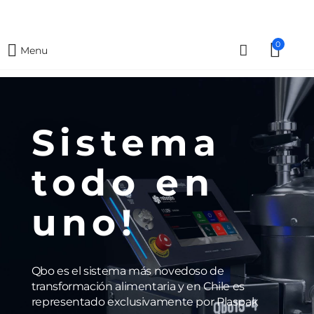
0
Menu
Sistema
todo en
uno!
Qbo es el sistema más novedoso de
transformación alimentaria y en Chile es
representado exclusivamente por Plaspak