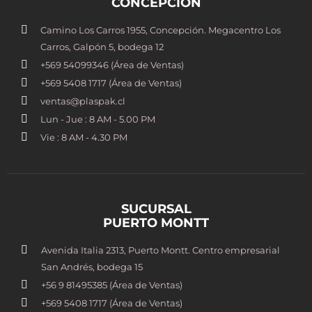
CONCEPCIÓN
Camino Los Carros 1955, Concepción. Megacentro Los
Carros, Galpón 5, bodega 12
+569 54099346 (Área de Ventas)
+569 5408 1717 (Área de Ventas)
ventas@plaspak.cl
Lun - Jue : 8 AM - 5.00 PM
Vie : 8 AM - 4.30 PM
SUCURSAL
PUERTO MONTT
Avenida Italia 2313, Puerto Montt. Centro empresarial
San Andrés, bodega 15
+56 9 81495385 (Área de Ventas)
+569 5408 1717 (Área de Ventas)