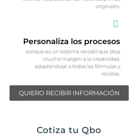
originales.
Personaliza los procesos
porque es un sistema versátil que deja
mucho margen a la creatividad,
adaptándose a todas las fórmulas y
recetas.
QUIERO RECIBIR INFORMACIÓN
Cotiza tu Qbo