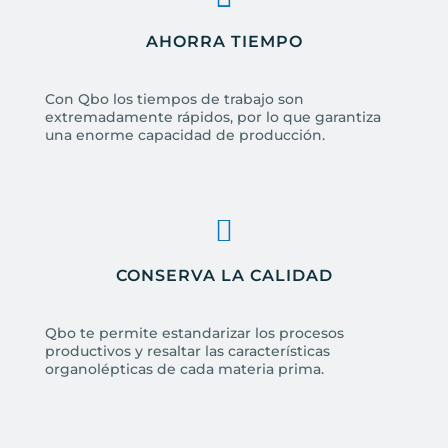
AHORRA TIEMPO
Con Qbo los tiempos de trabajo son
extremadamente rápidos, por lo que garantiza
una enorme capacidad de producción.
CONSERVA LA CALIDAD
Qbo te permite estandarizar los procesos
productivos y resaltar las características
organolépticas de cada materia prima.