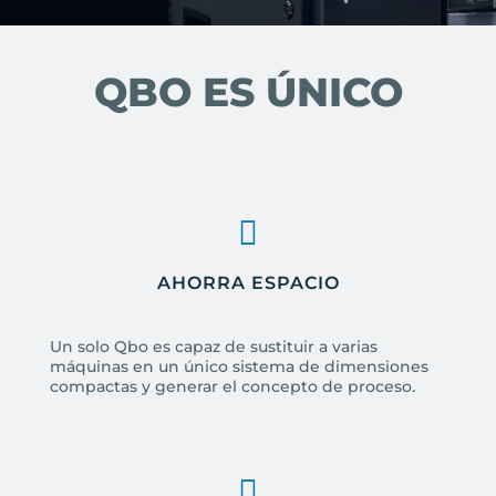
QBO ES ÚNICO
AHORRA ESPACIO
Un solo Qbo es capaz de sustituir a varias
máquinas en un único sistema de dimensiones
compactas y generar el concepto de proceso.