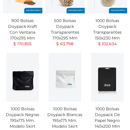
900 Bolsas
500 Bolsas
1000 Bolsas
Doypack Kraft
Doypack
Doypack
Con Ventana
Transparentes
Transparentes
170x295 Mm
170x295 Mm
150x230 Mm
$ 170.855
$ 63.798
$ 102.634
1000 Bolsas
1000 Bolsas
1000 Bolsas
Doypack Negras
Doypack Blancas
Doypack De
195x175 Mm.
195x175 Mm.
Papel Negro
Modelo Skirt
Modelo Skirt
140x200 Mm