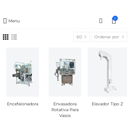
0
Menu
60
Ordenar por
Encefalonadora
Envasadora
Elevador Tipo Z
Rotativa Para
Vasos