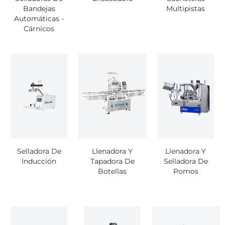
Bandejas
Multipistas
Automáticas -
Cárnicos
Selladora De
Llenadora Y
Llenadora Y
Inducción
Tapadora De
Selladora De
Botellas
Pomos