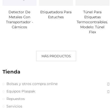
Detector De
Etiquetadora Para
Túnel Para
Metales Con
Estuches
Etiquetas
Transportador -
Termocontraíbles.
Cárnicos
Modelo: Túnel
Flex
MÁS PRODUCTOS
Tienda
Bolsas y otros compra online
Equipos Plaspak
Repuestos
Servicios