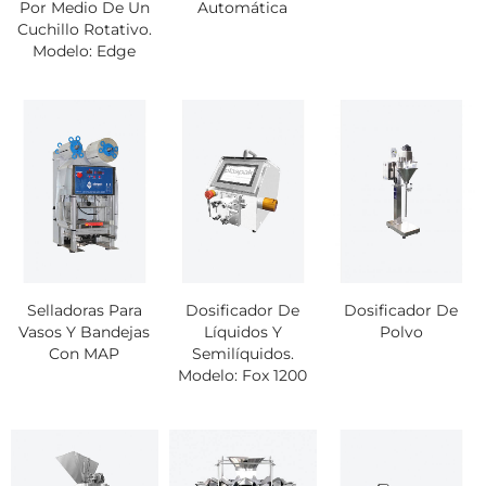
Por Medio De Un
Automática
Cuchillo Rotativo.
Modelo: Edge
Selladoras Para
Dosificador De
Dosificador De
Vasos Y Bandejas
Líquidos Y
Polvo
Con MAP
Semilíquidos.
Modelo: Fox 1200