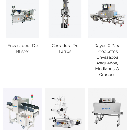
Envasadora De
Cerradora De
Rayos X Para
Blister
Tarros
Productos
Envasados
Pequeños,
Medianos O
Grandes