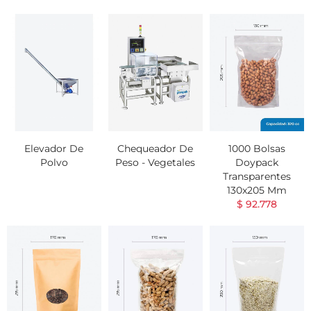
Elevador De
Chequeador De
1000 Bolsas
Polvo
Peso - Vegetales
Doypack
Transparentes
130x205 Mm
$ 92.778