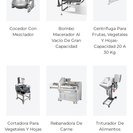
Cocedor Con
Bombo
Centrífuga Para
Mezclador
Macerador Al
Frutas, Vegetales
Vacío De Gran
Y Hojas-
Capacidad
Capacidad 20 A
30 Kg
Cortadora Para
Rebanadora De
Triturador De
Vegetales Y Hojas
Carne
Alimentos