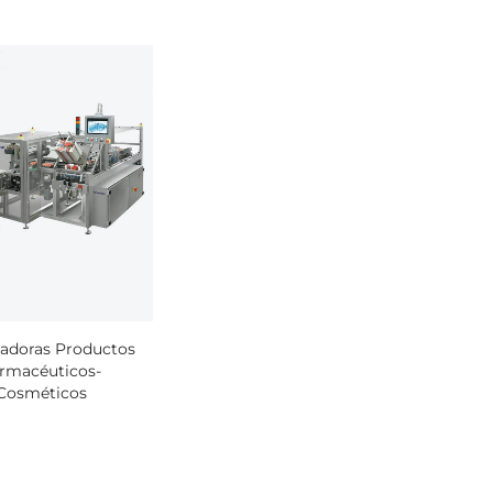
adoras Productos
rmacéuticos-
Cosméticos