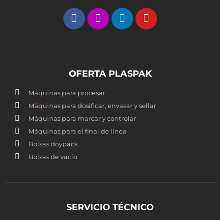
OFERTA PLASPAK
Máquinas para procesar
Máquinas para dosificar, envasar y sellar
Máquinas para marcar y controlar
Máquinas para el final de línea
Bolsas doypack
Bolsas de vacío
SERVICIO TÉCNICO