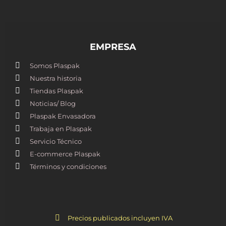
EMPRESA
Somos Plaspak
Nuestra historia
Tiendas Plaspak
Noticias/ Blog
Plaspak Envasadora
Trabaja en Plaspak
Servicio Técnico
E-commerce Plaspak
Términos y condiciones
Precios publicados incluyen IVA