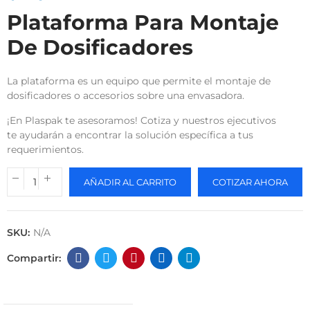
Plataforma Para Montaje
De Dosificadores
La plataforma es un equipo que permite el montaje de
dosificadores o accesorios sobre una envasadora.
¡En Plaspak te asesoramos! Cotiza y nuestros ejecutivos
te ayudarán a encontrar la solución específica a tus
requerimientos.
AÑADIR AL CARRITO
COTIZAR AHORA
SKU:
N/A