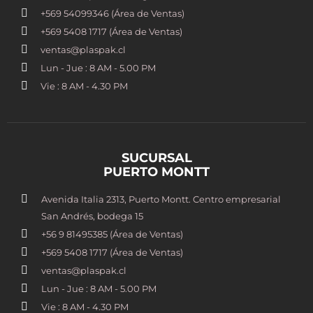
+569 54099346 (Área de Ventas)
+569 5408 1717 (Área de Ventas)
ventas@plaspak.cl
Lun - Jue : 8 AM - 5.00 PM
Vie : 8 AM - 4.30 PM
SUCURSAL
PUERTO MONTT
Avenida Italia 2313, Puerto Montt. Centro empresarial
San Andrés, bodega 15
+56 9 81495385 (Área de Ventas)
+569 5408 1717 (Área de Ventas)
ventas@plaspak.cl
Lun - Jue : 8 AM - 5.00 PM
Vie : 8 AM - 4.30 PM