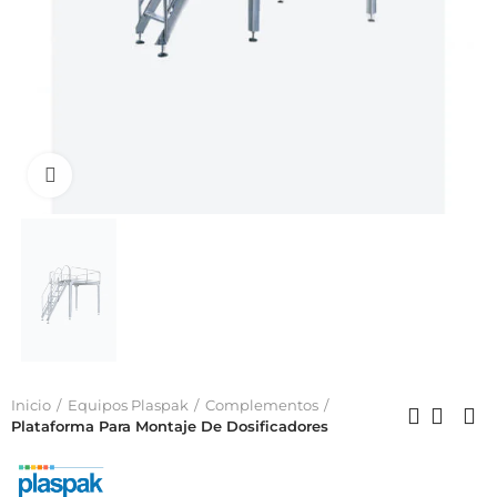
Click to enlarge
Inicio
Equipos Plaspak
Complementos
Plataforma Para Montaje De Dosificadores