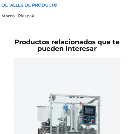
DETALLES DE PRODUCTO
Marca
Plaspak
Productos relacionados que te
pueden interesar