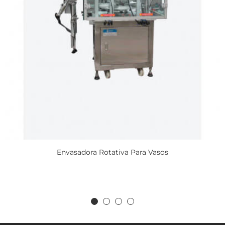
Envasadora Rotativa Para Vasos