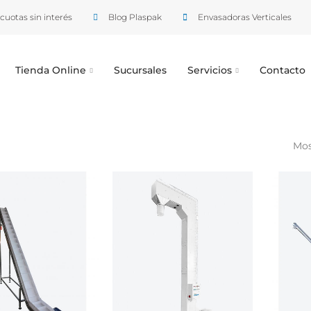
cuotas sin interés
Blog Plaspak
Envasadoras Verticales
Tienda Online
Sucursales
Servicios
Contacto
Mos