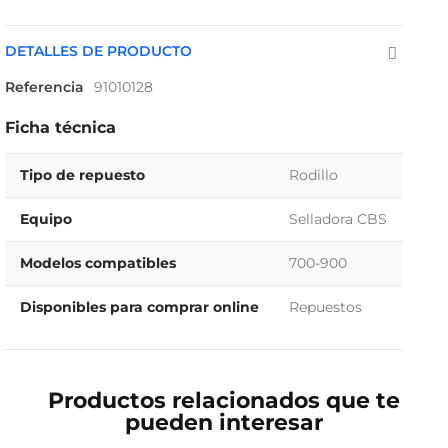
DETALLES DE PRODUCTO
Referencia
91010128
Ficha técnica
Tipo de repuesto
Rodillo
Equipo
Selladora CBS
Modelos compatibles
700-900
Disponibles para comprar online
Repuestos
Productos relacionados que te
pueden interesar