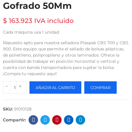
Gofrado 50Mm
$ 163.923 IVA incluido
Cada máquina usa 1 unidad.
Repuesto apto para nuestra selladora Plaspak CBS 700 y CBS
900. Este equipo que permite el sellado de bolsas plásticas,
de polietileno, polipropileno y otros laminados. Ofrece la
posibilidad de trabajar en posición horizontal o vertical y
cuenta con banda transportadora para sujetar la bolsa.
¡Compra tu repuesto aquí!
AÑADIR AL CARRITO
COMPRAR
SKU:
91010128