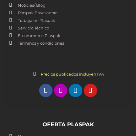
Noticias/ Blog
Plaspak Envasadora
Trabaja en Plaspak
Servicio Técnico
E-commerce Plaspak
Términos y condiciones
Precios publicados incluyen IVA
OFERTA PLASPAK