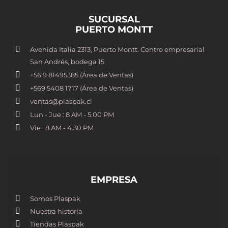
SUCURSAL
PUERTO MONTT
Avenida Italia 2313, Puerto Montt. Centro empresarial
San Andrés, bodega 15
+56 9 81495385 (Área de Ventas)
+569 5408 1717 (Área de Ventas)
ventas@plaspak.cl
Lun - Jue : 8 AM - 5.00 PM
Vie : 8 AM - 4.30 PM
EMPRESA
Somos Plaspak
Nuestra historia
Tiendas Plaspak