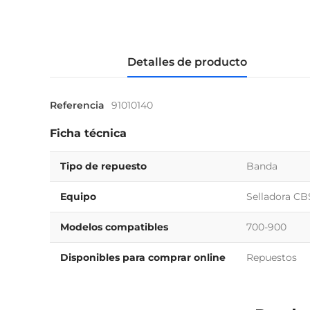
Detalles de producto
Referencia
91010140
Ficha técnica
Tipo de repuesto
Banda
Equipo
Selladora CB
Modelos compatibles
700-900
Disponibles para comprar online
Repuestos