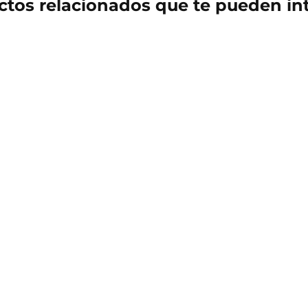
tos relacionados que te pueden in