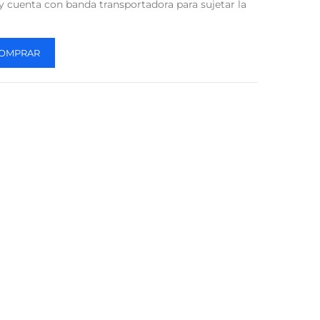
l y cuenta con banda transportadora para sujetar la
OMPRAR