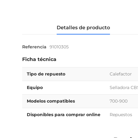
Detalles de producto
Referencia
91010305
Ficha técnica
Tipo de repuesto
Calefactor
Equipo
Selladora CB
Modelos compatibles
700-900
Disponibles para comprar online
Repuestos