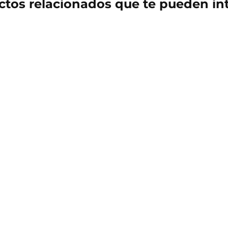
tos relacionados que te pueden in