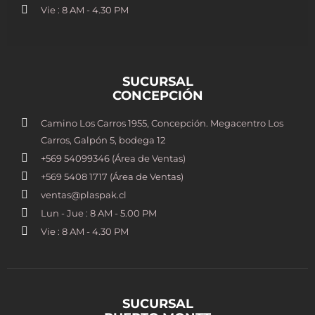
Vie : 8 AM - 4.30 PM
SUCURSAL
CONCEPCIÓN
Camino Los Carros 1955, Concepción. Megacentro Los
Carros, Galpón 5, bodega 12
+569 54099346 (Área de Ventas)
+569 5408 1717 (Área de Ventas)
ventas@plaspak.cl
Lun - Jue : 8 AM - 5.00 PM
Vie : 8 AM - 4.30 PM
SUCURSAL