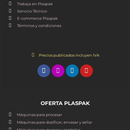
Trabaja en Plaspak
Servicio Técnico
E-commerce Plaspak
Términos y condiciones
Precios publicados incluyen IVA
OFERTA PLASPAK
Máquinas para procesar
Máquinas para dosificar, envasar y sellar
Máquinas para marcar y controlar