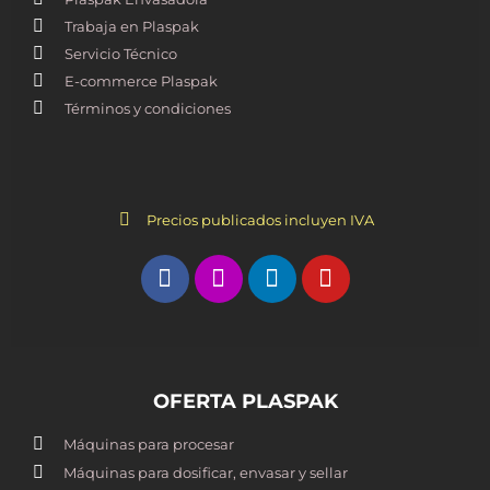
Trabaja en Plaspak
Servicio Técnico
E-commerce Plaspak
Términos y condiciones
Precios publicados incluyen IVA
OFERTA PLASPAK
Máquinas para procesar
Máquinas para dosificar, envasar y sellar