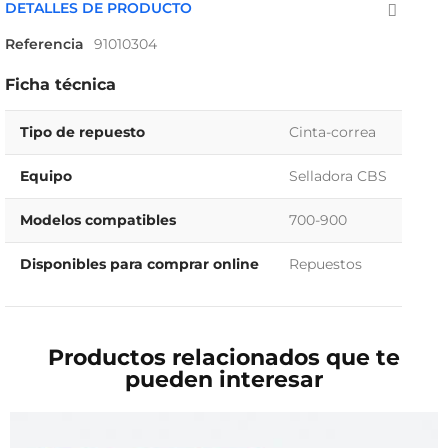
DETALLES DE PRODUCTO
Referencia
91010304
Ficha técnica
Tipo de repuesto
Cinta-correa
Equipo
Selladora CBS
Modelos compatibles
700-900
Disponibles para comprar online
Repuestos
Productos relacionados que te
pueden interesar