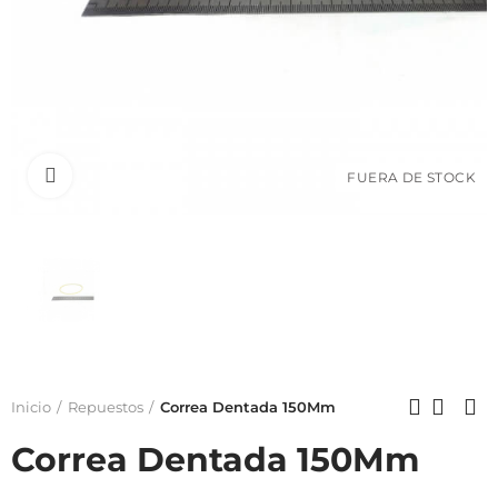
Click to enlarge
FUERA DE STOCK
Inicio
Repuestos
Correa Dentada 150Mm
Correa Dentada 150Mm