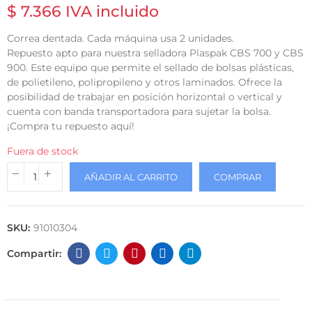
$ 7.366 IVA incluido
Correa dentada. Cada máquina usa 2 unidades.
Repuesto apto para nuestra selladora Plaspak CBS 700 y CBS
900. Este equipo que permite el sellado de bolsas plásticas,
de polietileno, polipropileno y otros laminados. Ofrece la
posibilidad de trabajar en posición horizontal o vertical y
cuenta con banda transportadora para sujetar la bolsa.
¡Compra tu repuesto aquí!
Fuera de stock
AÑADIR AL CARRITO
COMPRAR
SKU:
91010304