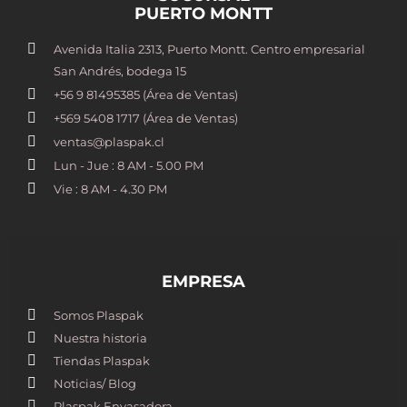
PUERTO MONTT
Avenida Italia 2313, Puerto Montt. Centro empresarial
San Andrés, bodega 15
+56 9 81495385 (Área de Ventas)
+569 5408 1717 (Área de Ventas)
ventas@plaspak.cl
Lun - Jue : 8 AM - 5.00 PM
Vie : 8 AM - 4.30 PM
EMPRESA
Somos Plaspak
Nuestra historia
Tiendas Plaspak
Noticias/ Blog
Plaspak Envasadora