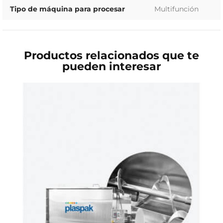
Tipo de máquina para procesar
Multifunción
Productos relacionados que te
pueden interesar