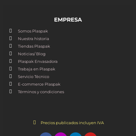
EMPRESA
Somos Plaspak
Nuestra historia
Tiendas Plaspak
Noticias/ Blog
Plaspak Envasadora
Trabaja en Plaspak
Servicio Técnico
E-commerce Plaspak
Términos y condiciones
Precios publicados incluyen IVA