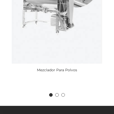
Mezclador Para Polvos