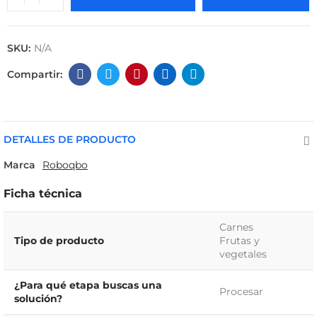
SKU:
N/A
DETALLES DE PRODUCTO
Marca
Roboqbo
Ficha técnica
Carnes
Tipo de producto
Frutas y
vegetales
¿Para qué etapa buscas una
Procesar
solución?