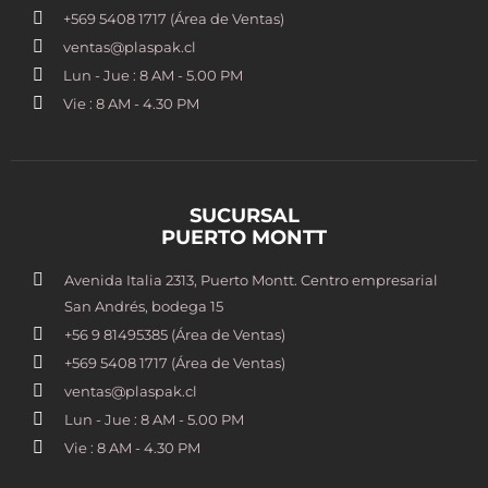
+569 5408 1717 (Área de Ventas)
ventas@plaspak.cl
Lun - Jue : 8 AM - 5.00 PM
Vie : 8 AM - 4.30 PM
SUCURSAL
PUERTO MONTT
Avenida Italia 2313, Puerto Montt. Centro empresarial
San Andrés, bodega 15
+56 9 81495385 (Área de Ventas)
+569 5408 1717 (Área de Ventas)
ventas@plaspak.cl
Lun - Jue : 8 AM - 5.00 PM
Vie : 8 AM - 4.30 PM