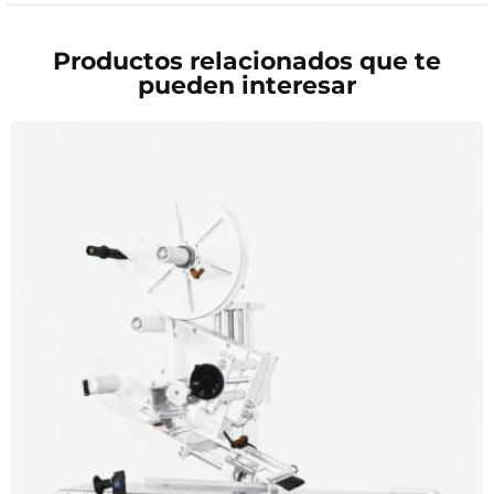
Productos relacionados que te
pueden interesar