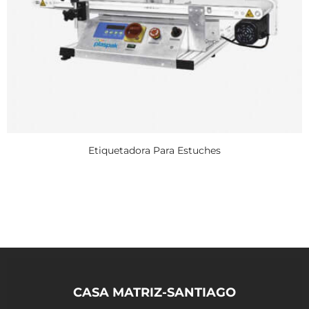
Etiquetadora Para Estuches
CASA MATRIZ-SANTIAGO