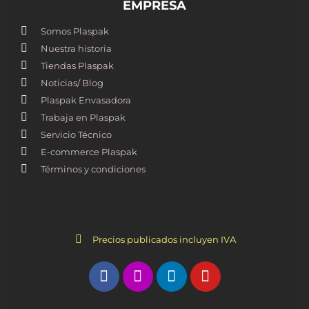
EMPRESA
Somos Plaspak
Nuestra historia
Tiendas Plaspak
Noticias/ Blog
Plaspak Envasadora
Trabaja en Plaspak
Servicio Técnico
E-commerce Plaspak
Términos y condiciones
Precios publicados incluyen IVA