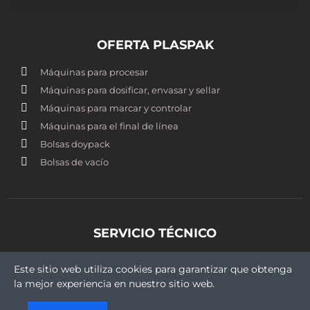
OFERTA PLASPAK
Máquinas para procesar
Máquinas para dosificar, envasar y sellar
Máquinas para marcar y controlar
Máquinas para el final de línea
Bolsas doypack
Bolsas de vacío
SERVICIO TÉCNICO
st@plaspak.cl
Este sitio web utiliza cookies para garantizar que obtenga
+569 5409 9430
la mejor experiencia en nuestro sitio web.