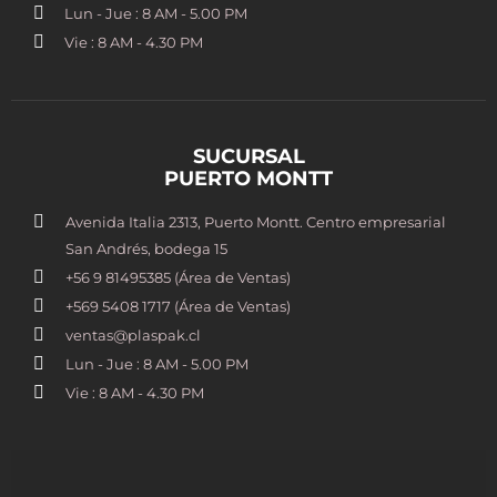
Lun - Jue : 8 AM - 5.00 PM
Vie : 8 AM - 4.30 PM
SUCURSAL
PUERTO MONTT
Avenida Italia 2313, Puerto Montt. Centro empresarial
San Andrés, bodega 15
+56 9 81495385 (Área de Ventas)
+569 5408 1717 (Área de Ventas)
ventas@plaspak.cl
Lun - Jue : 8 AM - 5.00 PM
Vie : 8 AM - 4.30 PM