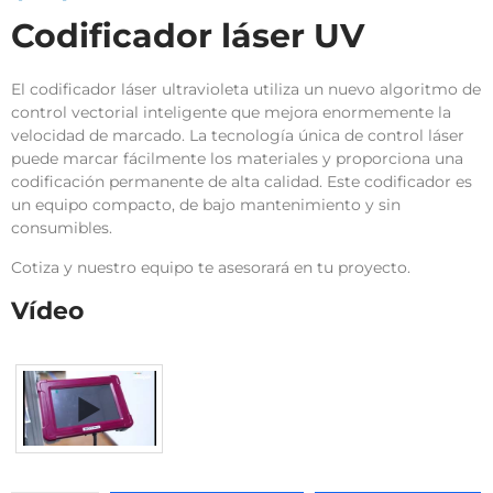
Codificador láser UV
El codificador láser ultravioleta utiliza un nuevo algoritmo de
control vectorial inteligente que mejora enormemente la
velocidad de marcado. La tecnología única de control láser
puede marcar fácilmente los materiales y proporciona una
codificación permanente de alta calidad. Este codificador es
un equipo compacto, de bajo mantenimiento y sin
consumibles.
Cotiza y nuestro equipo te asesorará en tu proyecto.
Vídeo