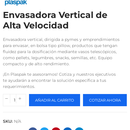
Envasadora Vertical de
Alta Velocidad
Envasadora vertical, dirigida a pymes y emprendimientos
para envasar, en bolsa tipo pillow, productos que tengan
fluidez para la dosificación mediante vasos telescópicos,
como pellets, legumbres, snacks, semillas, etc. Equipo
compacto y de alto rendimiento.
¡En Plaspak te asesoramos! Cotiza y nuestros ejecutivos
te ayudarán a encontrar la solución específica a tus
requerimientos.
AÑADIR AL CARRITO
COTIZAR AHORA
SKU:
N/A