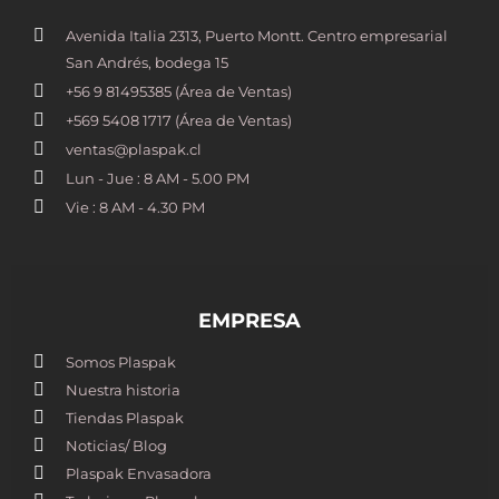
Avenida Italia 2313, Puerto Montt. Centro empresarial
San Andrés, bodega 15
+56 9 81495385 (Área de Ventas)
+569 5408 1717 (Área de Ventas)
ventas@plaspak.cl
Lun - Jue : 8 AM - 5.00 PM
Vie : 8 AM - 4.30 PM
EMPRESA
Somos Plaspak
Nuestra historia
Tiendas Plaspak
Noticias/ Blog
Plaspak Envasadora