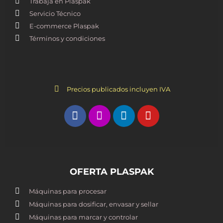
Trabaja en Plaspak
Servicio Técnico
E-commerce Plaspak
Términos y condiciones
Precios publicados incluyen IVA
OFERTA PLASPAK
Máquinas para procesar
Máquinas para dosificar, envasar y sellar
Máquinas para marcar y controlar