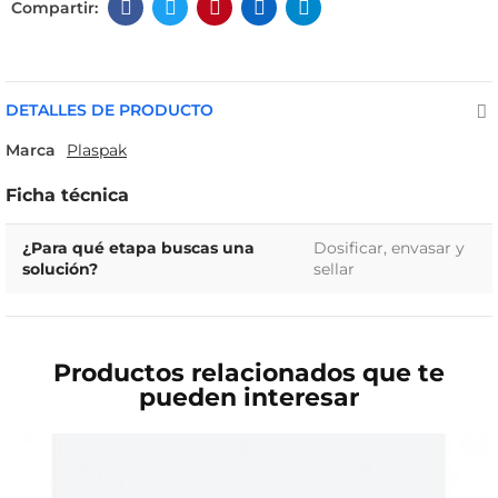
DETALLES DE PRODUCTO
Marca
Plaspak
Ficha técnica
¿Para qué etapa buscas una
Dosificar, envasar y
solución?
sellar
Productos relacionados que te
pueden interesar