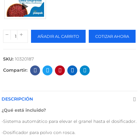
AÑADIR AL CARRITO
COTIZAR AHORA
SKU:
10320187
DESCRIPCIÓN
¿Qué está incluido?
-Sistema automático para elevar el granel hasta el dosificador.
-Dosificador para polvo con rosca.