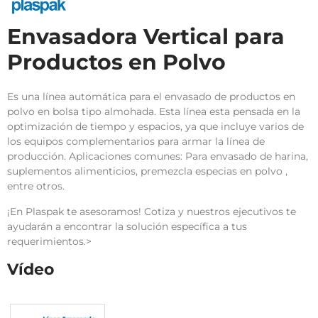
Envasadora Vertical para
Productos en Polvo
Es una línea automática para el envasado de productos en
polvo en bolsa tipo almohada. Esta línea esta pensada en la
optimización de tiempo y espacios, ya que incluye varios de
los equipos complementarios para armar la línea de
producción. Aplicaciones comunes: Para envasado de harina,
suplementos alimenticios, premezcla especias en polvo ,
entre otros.
¡En Plaspak te asesoramos! Cotiza y nuestros ejecutivos te
ayudarán a encontrar la solución específica a tus
requerimientos.>
Vídeo