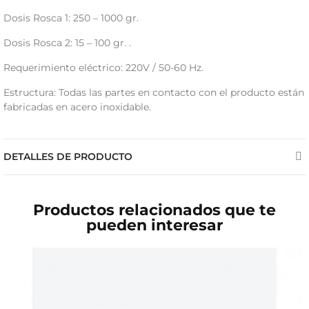
Dosis Rosca 1: 250 – 1000 gr.
Dosis Rosca 2: 15 – 100 gr. .
Requerimiento eléctrico: 220V / 50-60 Hz.
Estructura: Todas las partes en contacto con el producto están
fabricadas en acero inoxidable.
DETALLES DE PRODUCTO
Productos relacionados que te
pueden interesar