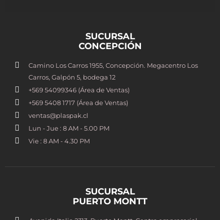
SUCURSAL
CONCEPCIÓN
Camino Los Carros 1955, Concepción. Megacentro Los
Carros, Galpón 5, bodega 12
+569 54099346 (Área de Ventas)
+569 5408 1717 (Área de Ventas)
ventas@plaspak.cl
Lun - Jue : 8 AM - 5.00 PM
Vie : 8 AM - 4.30 PM
SUCURSAL
PUERTO MONTT