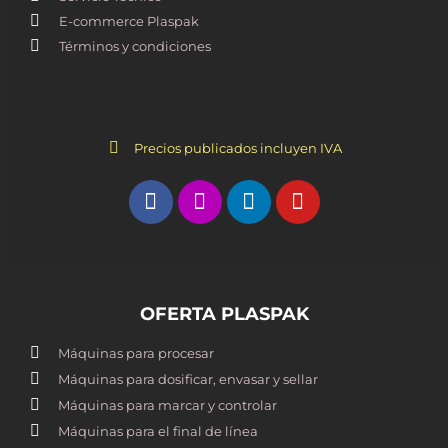
E-commerce Plaspak
Términos y condiciones
Precios publicados incluyen IVA
OFERTA PLASPAK
Máquinas para procesar
Máquinas para dosificar, envasar y sellar
Máquinas para marcar y controlar
Máquinas para el final de línea