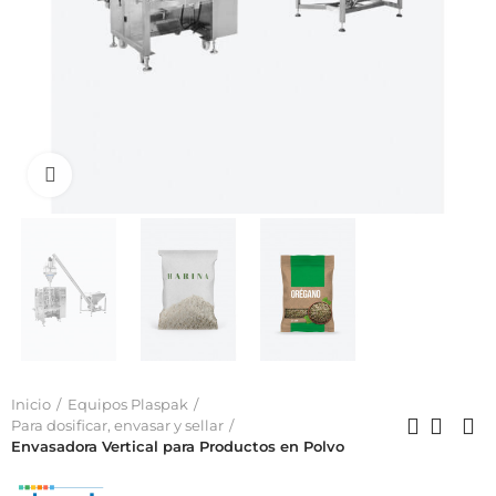
Click to enlarge
Inicio
Equipos Plaspak
Para dosificar, envasar y sellar
Envasadora Vertical para Productos en Polvo