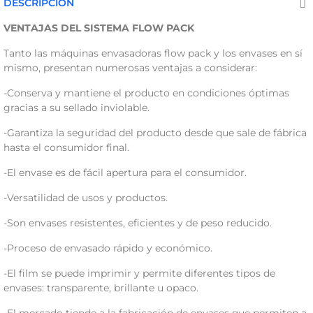
DESCRIPCIÓN
VENTAJAS DEL SISTEMA FLOW PACK
Tanto las máquinas envasadoras flow pack y los envases en sí
mismo, presentan numerosas ventajas a considerar:
-Conserva y mantiene el producto en condiciones óptimas
gracias a su sellado inviolable.
-Garantiza la seguridad del producto desde que sale de fábrica
hasta el consumidor final.
-El envase es de fácil apertura para el consumidor.
-Versatilidad de usos y productos.
-Son envases resistentes, eficientes y de peso reducido.
-Proceso de envasado rápido y económico.
-El film se puede imprimir y permite diferentes tipos de
envases: transparente, brillante u opaco.
-El mercado tiende a la fabricación de envases que permiten a