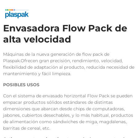
Envasadora Flow Pack de
alta velocidad
Máquinas de la nueva generación de flow pack de
Plaspak.Ofrecen gran precisión, rendimiento, velocidad,
flexibilidad de adaptación al producto, reducida necesidad de
mantenimiento y fácil limpieza.
POSIBLES USOS
Con el sistema de envasado horizontal Flow Pack se pueden
empacar productos sólidos estándares de distintas
dimensiones que abarcan desde chips de computadoras,
jabones, cubiertos desechables, y lo más habitual, productos
de alimentación como sándwiches de miga, magdalenas,
barritas de cereal, etc.