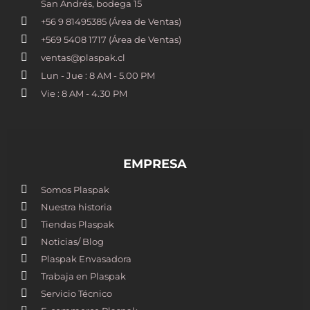
San Andrés, bodega 15
+56 9 81495385 (Área de Ventas)
+569 5408 1717 (Área de Ventas)
ventas@plaspak.cl
Lun - Jue : 8 AM - 5.00 PM
Vie : 8 AM - 4.30 PM
EMPRESA
Somos Plaspak
Nuestra historia
Tiendas Plaspak
Noticias/ Blog
Plaspak Envasadora
Trabaja en Plaspak
Servicio Técnico