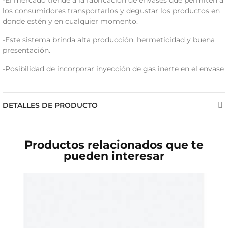
los consumidores transportarlos y degustar los productos en
donde estén y en cualquier momento.
-Este sistema brinda alta producción, hermeticidad y buena
presentación.
-Posibilidad de incorporar inyección de gas inerte en el envase
DETALLES DE PRODUCTO
Productos relacionados que te
pueden interesar