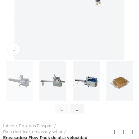
Click to enlarge
Inicio
Equipos Plaspak
Para dosificar, envasar y sellar
Envasadora Flow Pack de alta velocidad