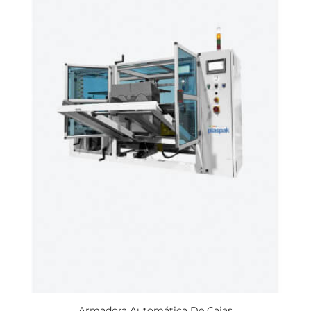
Armadora Automática De Cajas