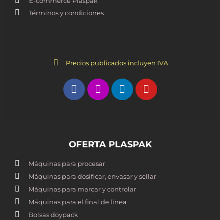
E-commerce Plaspak
Términos y condiciones
Precios publicados incluyen IVA
OFERTA PLASPAK
Máquinas para procesar
Máquinas para dosificar, envasar y sellar
Máquinas para marcar y controlar
Máquinas para el final de línea
Bolsas doypack