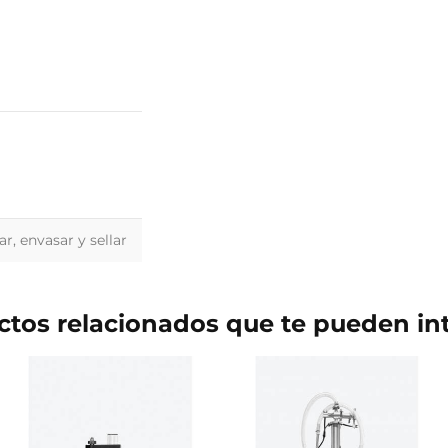
ar, envasar y sellar
tos relacionados que te pueden in