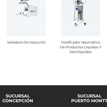
Selladora De Inducción
Dosificador Neumático
De Productos Líquidos Y
Semilíquidos
SUCURSAL
SUCURSAL
CONCEPCIÓN
PUERTO MONT