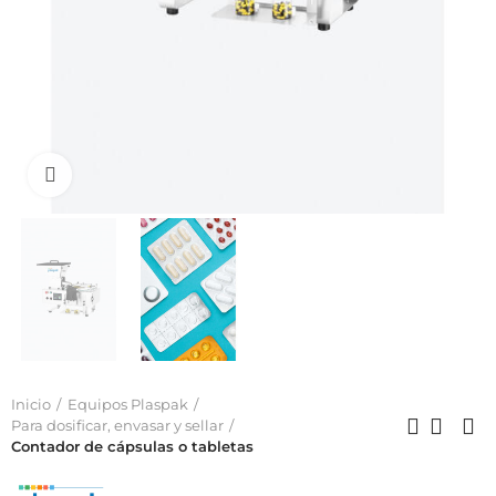
Click to enlarge
Inicio
Equipos Plaspak
Para dosificar, envasar y sellar
Contador de cápsulas o tabletas