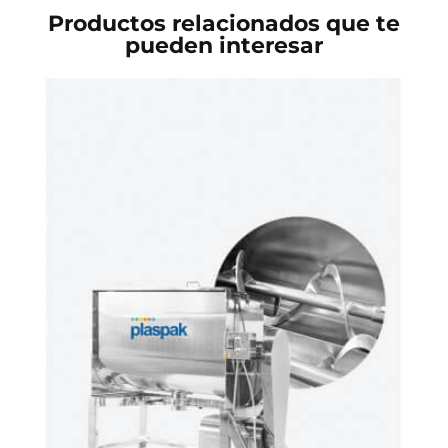
Productos relacionados que te
pueden interesar