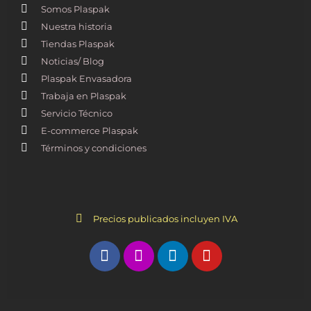
Somos Plaspak
Nuestra historia
Tiendas Plaspak
Noticias/ Blog
Plaspak Envasadora
Trabaja en Plaspak
Servicio Técnico
E-commerce Plaspak
Términos y condiciones
Precios publicados incluyen IVA