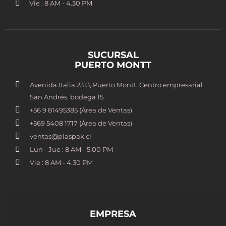
Vie : 8 AM - 4.30 PM
SUCURSAL
PUERTO MONTT
Avenida Italia 2313, Puerto Montt. Centro empresarial
San Andrés, bodega 15
+56 9 81495385 (Área de Ventas)
+569 5408 1717 (Área de Ventas)
ventas@plaspak.cl
Lun - Jue : 8 AM - 5.00 PM
Vie : 8 AM - 4.30 PM
EMPRESA