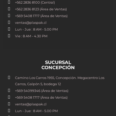
+562 2836 8100​ (Central)
+562 2836 8123 (Área de Ventas)
+569 5408 1717 (Área de Ventas)
ventas@plaspak.cl
Lun - Jue : 8 AM - 5.00 PM
Vie : 8 AM - 4.30 PM
SUCURSAL
CONCEPCIÓN
Camino Los Carros 1955, Concepción. Megacentro Los
Carros, Galpón 5, bodega 12
+569 54099346 (Área de Ventas)
+569 5408 1717 (Área de Ventas)
ventas@plaspak.cl
Lun - Jue : 8 AM - 5.00 PM