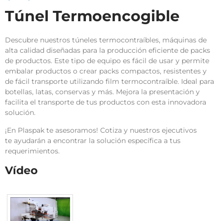
Túnel Termoencogible
Descubre nuestros túneles termocontraíbles, máquinas de
alta calidad diseñadas para la producción eficiente de packs
de productos. Este tipo de equipo es fácil de usar y permite
embalar productos o crear packs compactos, resistentes y
de fácil transporte utilizando film termocontraíble. Ideal para
botellas, latas, conservas y más. Mejora la presentación y
facilita el transporte de tus productos con esta innovadora
solución.
¡En Plaspak te asesoramos! Cotiza y nuestros ejecutivos
te ayudarán a encontrar la solución específica a tus
requerimientos.
Vídeo