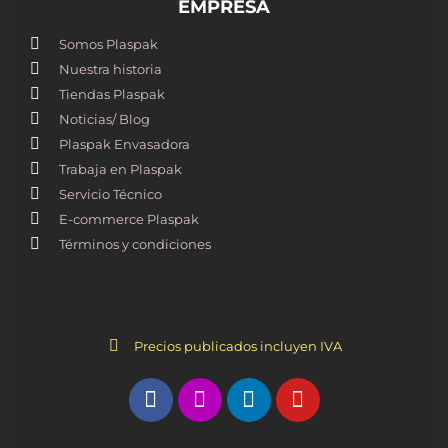
EMPRESA
Somos Plaspak
Nuestra historia
Tiendas Plaspak
Noticias/ Blog
Plaspak Envasadora
Trabaja en Plaspak
Servicio Técnico
E-commerce Plaspak
Términos y condiciones
Precios publicados incluyen IVA