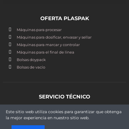
OFERTA PLASPAK
Máquinas para procesar
Máquinas para dosificar, envasar y sellar
Máquinas para marcar y controlar
Máquinas para el final de línea
Bolsas doypack
Bolsas de vacío
SERVICIO TÉCNICO
st@plaspak.cl
Este sitio web utiliza cookies para garantizar que obtenga
+569 5409 9430
la mejor experiencia en nuestro sitio web.