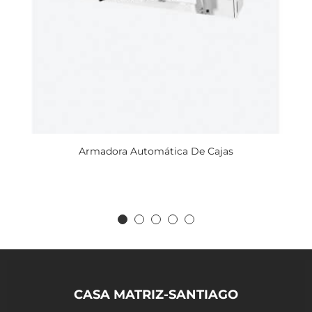
Armadora Automática De Cajas
CASA MATRIZ-SANTIAGO