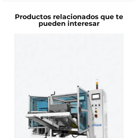
Productos relacionados que te
pueden interesar