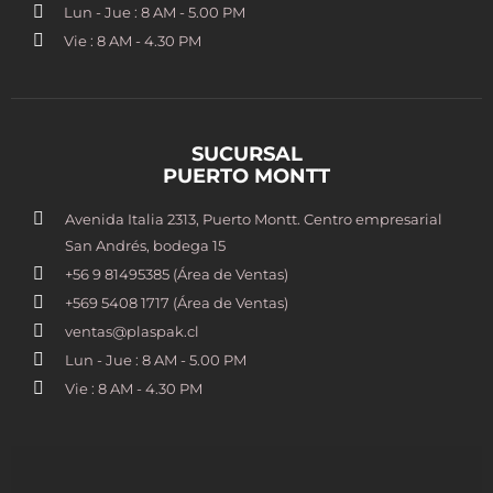
Lun - Jue : 8 AM - 5.00 PM
Vie : 8 AM - 4.30 PM
SUCURSAL
PUERTO MONTT
Avenida Italia 2313, Puerto Montt. Centro empresarial
San Andrés, bodega 15
+56 9 81495385 (Área de Ventas)
+569 5408 1717 (Área de Ventas)
ventas@plaspak.cl
Lun - Jue : 8 AM - 5.00 PM
Vie : 8 AM - 4.30 PM