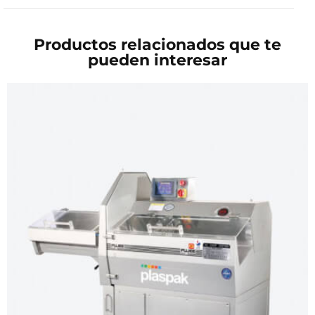
Productos relacionados que te
pueden interesar