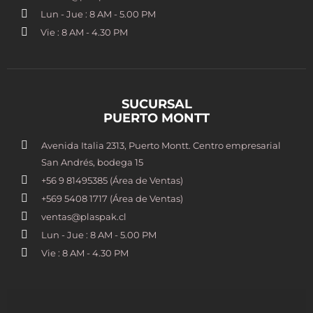
Lun - Jue : 8 AM - 5.00 PM
Vie : 8 AM - 4.30 PM
SUCURSAL
PUERTO MONTT
Avenida Italia 2313, Puerto Montt. Centro empresarial
San Andrés, bodega 15
+56 9 81495385 (Área de Ventas)
+569 5408 1717 (Área de Ventas)
ventas@plaspak.cl
Lun - Jue : 8 AM - 5.00 PM
Vie : 8 AM - 4.30 PM