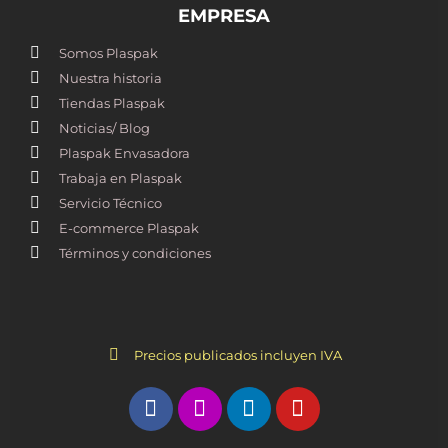
EMPRESA
Somos Plaspak
Nuestra historia
Tiendas Plaspak
Noticias/ Blog
Plaspak Envasadora
Trabaja en Plaspak
Servicio Técnico
E-commerce Plaspak
Términos y condiciones
Precios publicados incluyen IVA