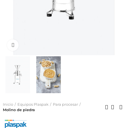
Click to enlarge
Inicio
Equipos Plaspak
Para procesar
Molino de piedra