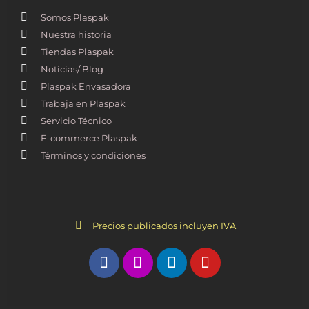
Somos Plaspak
Nuestra historia
Tiendas Plaspak
Noticias/ Blog
Plaspak Envasadora
Trabaja en Plaspak
Servicio Técnico
E-commerce Plaspak
Términos y condiciones
Precios publicados incluyen IVA