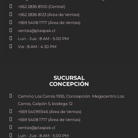
+562 2836 8100​ (Central)
+562 2836 8123 (Área de Ventas)
+569 5408 1717 (Área de Ventas)
ventas@plaspak.cl
Lun - Jue : 8 AM - 5.00 PM
Vie : 8 AM - 4.30 PM
SUCURSAL
CONCEPCIÓN
Camino Los Carros 1955, Concepción. Megacentro Los
Carros, Galpón 5, bodega 12
+569 54099346 (Área de Ventas)
+569 5408 1717 (Área de Ventas)
ventas@plaspak.cl
Lun - Jue : 8 AM - 5.00 PM