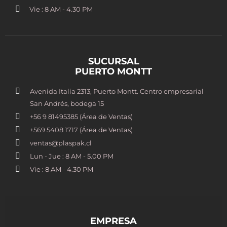
Vie : 8 AM - 4.30 PM
SUCURSAL
PUERTO MONTT
Avenida Italia 2313, Puerto Montt. Centro empresarial
San Andrés, bodega 15
+56 9 81495385 (Área de Ventas)
+569 5408 1717 (Área de Ventas)
ventas@plaspak.cl
Lun - Jue : 8 AM - 5.00 PM
Vie : 8 AM - 4.30 PM
EMPRESA