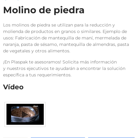
Molino de piedra
Los molinos de piedra se utilizan para la reducción y
molienda de productos en granos o similares. Ejemplo de
usos: Fabricación de mantequilla de maní, mermelada de
naranja, pasta de sésamo, mantequilla de almendras, pasta
de vegetales y otros alimentos.
¡En Plaspak te asesoramos! Solicita más información
y nuestros ejecutivos te ayudarán a encontrar la solución
específica a tus requerimientos.
Vídeo