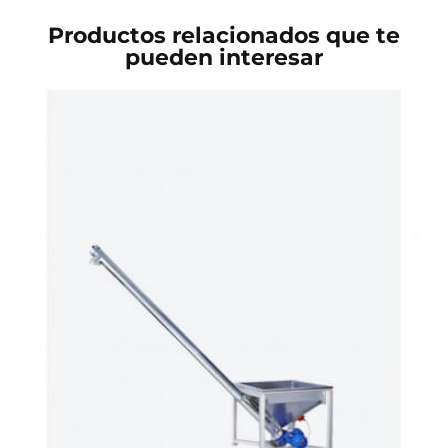
Productos relacionados que te
pueden interesar