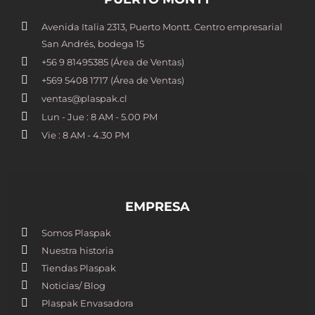
Avenida Italia 2313, Puerto Montt. Centro empresarial
San Andrés, bodega 15
+56 9 81495385 (Área de Ventas)
+569 5408 1717 (Área de Ventas)
ventas@plaspak.cl
Lun - Jue : 8 AM - 5.00 PM
Vie : 8 AM - 4.30 PM
EMPRESA
Somos Plaspak
Nuestra historia
Tiendas Plaspak
Noticias/ Blog
Plaspak Envasadora