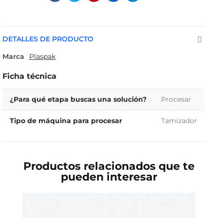
DETALLES DE PRODUCTO
Marca
Plaspak
Ficha técnica
¿Para qué etapa buscas una solución?
Procesar
Tipo de máquina para procesar
Tamizador
Productos relacionados que te
pueden interesar