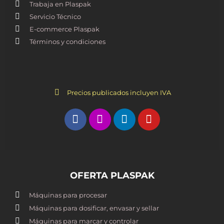
Trabaja en Plaspak
Servicio Técnico
E-commerce Plaspak
Términos y condiciones
Precios publicados incluyen IVA
OFERTA PLASPAK
Máquinas para procesar
Máquinas para dosificar, envasar y sellar
Máquinas para marcar y controlar