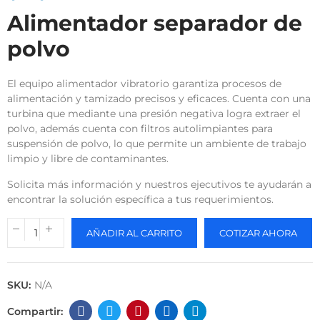
Alimentador separador de
polvo
El equipo alimentador vibratorio garantiza procesos de
alimentación y tamizado precisos y eficaces. Cuenta con una
turbina que mediante una presión negativa logra extraer el
polvo, además cuenta con filtros autolimpiantes para
suspensión de polvo, lo que permite un ambiente de trabajo
limpio y libre de contaminantes.
Solicita más información y nuestros ejecutivos te ayudarán a
encontrar la solución específica a tus requerimientos.
AÑADIR AL CARRITO
COTIZAR AHORA
SKU:
N/A