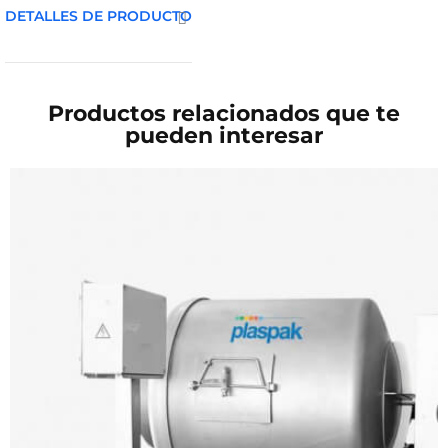
DETALLES DE PRODUCTO
Productos relacionados que te
pueden interesar