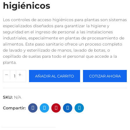
higiénicos
Los controles de acceso higiénicos para plantas son sistemas
especializados diseñados para garantizar la higiene y
seguridad en el ingreso de personal a las instalaciones
industriales, especialmente en plantas de procesamiento de
alimentos. Este paso sanitario ofrece un proceso completo
de lavado y esterilizado de manos, lavado de botas, o
cepillado de suelas para todo el personal que accede a la
planta.
AÑADIR AL CARRITO
COTIZAR AHORA
SKU:
N/A