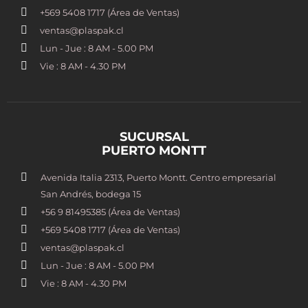
+569 5408 1717 (Área de Ventas)
ventas@plaspak.cl
Lun - Jue : 8 AM - 5.00 PM
Vie : 8 AM - 4.30 PM
SUCURSAL
PUERTO MONTT
Avenida Italia 2313, Puerto Montt. Centro empresarial
San Andrés, bodega 15
+56 9 81495385 (Área de Ventas)
+569 5408 1717 (Área de Ventas)
ventas@plaspak.cl
Lun - Jue : 8 AM - 5.00 PM
Vie : 8 AM - 4.30 PM