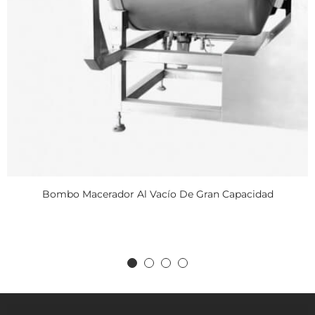
Bombo Macerador Al Vacío De Gran Capacidad