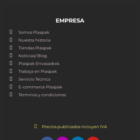
EMPRESA
Somos Plaspak
Nuestra historia
Tiendas Plaspak
Noticias/ Blog
Plaspak Envasadora
Trabaja en Plaspak
Servicio Técnico
E-commerce Plaspak
Términos y condiciones
Precios publicados incluyen IVA