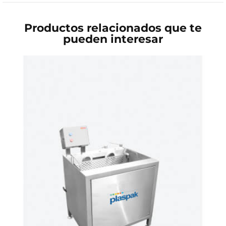
Productos relacionados que te
pueden interesar