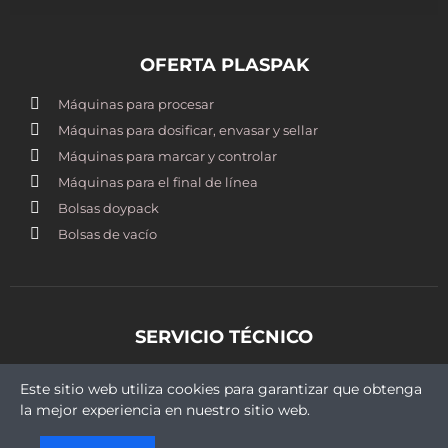
OFERTA PLASPAK
Máquinas para procesar
Máquinas para dosificar, envasar y sellar
Máquinas para marcar y controlar
Máquinas para el final de línea
Bolsas doypack
Bolsas de vacío
SERVICIO TÉCNICO
st@plaspak.cl
Este sitio web utiliza cookies para garantizar que obtenga
+569 5409 9430
la mejor experiencia en nuestro sitio web.