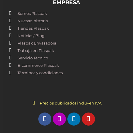
EMPRESA
Somos Plaspak
Nuestra historia
Tiendas Plaspak
Noticias/ Blog
Plaspak Envasadora
Trabaja en Plaspak
Servicio Técnico
E-commerce Plaspak
Términos y condiciones
Precios publicados incluyen IVA