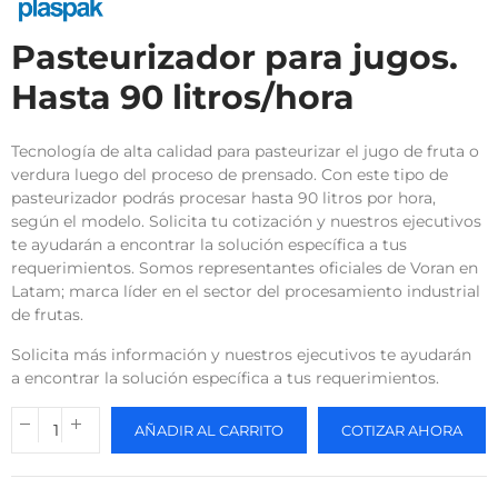
Pasteurizador para jugos.
Hasta 90 litros/hora
Tecnología de alta calidad para pasteurizar el jugo de fruta o
verdura luego del proceso de prensado. Con este tipo de
pasteurizador podrás procesar hasta 90 litros por hora,
según el modelo. Solicita tu cotización y nuestros ejecutivos
te ayudarán a encontrar la solución específica a tus
requerimientos. Somos representantes oficiales de Voran en
Latam; marca líder en el sector del procesamiento industrial
de frutas.
Solicita más información y nuestros ejecutivos te ayudarán
a encontrar la solución específica a tus requerimientos.
AÑADIR AL CARRITO
COTIZAR AHORA