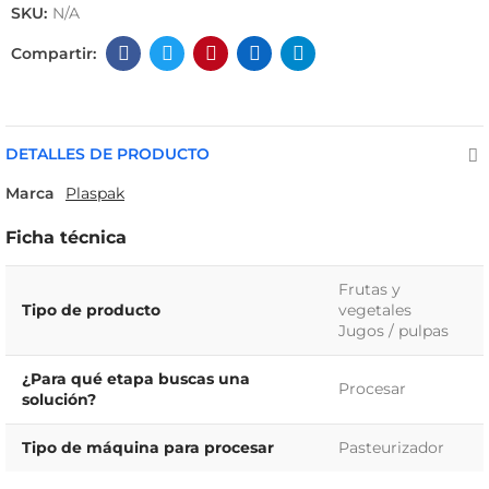
SKU:
N/A
DETALLES DE PRODUCTO
Marca
Plaspak
Ficha técnica
Frutas y
Tipo de producto
vegetales
Jugos / pulpas
¿Para qué etapa buscas una
Procesar
solución?
Tipo de máquina para procesar
Pasteurizador