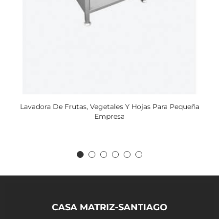
Lavadora De Frutas, Vegetales Y Hojas Para Pequeña
Empresa
CASA MATRIZ-SANTIAGO