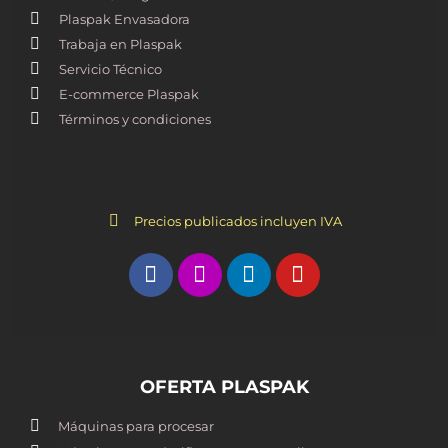
Plaspak Envasadora
Trabaja en Plaspak
Servicio Técnico
E-commerce Plaspak
Términos y condiciones
Precios publicados incluyen IVA
OFERTA PLASPAK
Máquinas para procesar