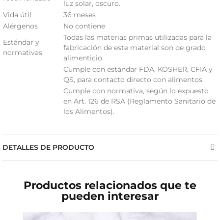
luz solar, oscuro.
Vida útil
36 meses
Alérgenos
No contiene
Todas las materias primas utilizadas para la
Estándar y
fabricación de este material son de grado
normativas
alimenticio.
Cumple con estándar FDA, KOSHER, CFIA y
QS, para contacto directo con alimentos.
Cumple con normativa, según lo expuesto
en Art. 126 de RSA (Reglamento Sanitario de
los Alimentos).
DETALLES DE PRODUCTO
Productos relacionados que te
pueden interesar