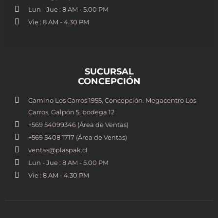
Lun - Jue : 8 AM - 5.00 PM
Vie : 8 AM - 4.30 PM
SUCURSAL
CONCEPCIÓN
Camino Los Carros 1955, Concepción. Megacentro Los
Carros, Galpón 5, bodega 12
+569 54099346 (Área de Ventas)
+569 5408 1717 (Área de Ventas)
ventas@plaspak.cl
Lun - Jue : 8 AM - 5.00 PM
Vie : 8 AM - 4.30 PM