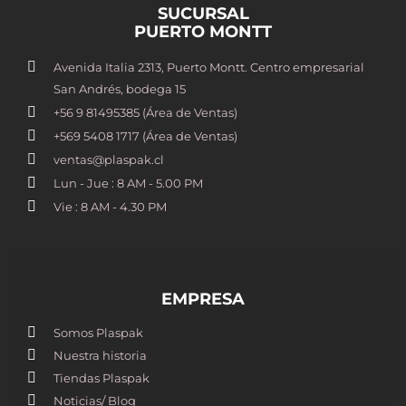
SUCURSAL
PUERTO MONTT
Avenida Italia 2313, Puerto Montt. Centro empresarial
San Andrés, bodega 15
+56 9 81495385 (Área de Ventas)
+569 5408 1717 (Área de Ventas)
ventas@plaspak.cl
Lun - Jue : 8 AM - 5.00 PM
Vie : 8 AM - 4.30 PM
EMPRESA
Somos Plaspak
Nuestra historia
Tiendas Plaspak
Noticias/ Blog