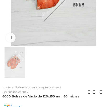
Click to enlarge
Inicio
Bolsas y otros compra online
Bolsas de vacío
6000 Bolsas de Vacío de 120x150 mm 60 micras