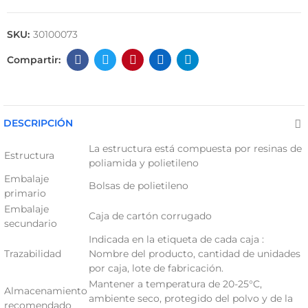
SKU:
30100073
DESCRIPCIÓN
La estructura está compuesta por resinas de
Estructura
poliamida y polietileno
Embalaje
Bolsas de polietileno
primario
Embalaje
Caja de cartón corrugado
secundario
Indicada en la etiqueta de cada caja :
Trazabilidad
Nombre del producto, cantidad de unidades
por caja, lote de fabricación.
Mantener a temperatura de 20-25°C,
Almacenamiento
ambiente seco, protegido del polvo y de la
recomendado