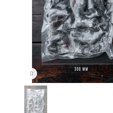
Click to enlarge