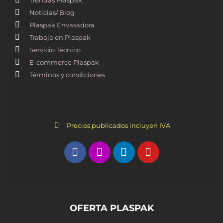
Noticias/ Blog
Plaspak Envasadora
Trabaja en Plaspak
Servicio Técnico
E-commerce Plaspak
Términos y condiciones
Precios publicados incluyen IVA
OFERTA PLASPAK