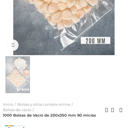
Click to enlarge
Inicio
Bolsas y otros compra online
Bolsas de vacío
1000 Bolsas de Vacío de 200x350 mm 90 micras