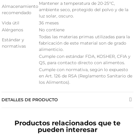
Mantener a temperatura de 20-25°C,
Almacenamiento
ambiente seco, protegido del polvo y de la
recomendado
luz solar, oscuro.
Vida útil
36 meses
Alérgenos
No contiene
Todas las materias primas utilizadas para la
Estándar y
fabricación de este material son de grado
normativas
alimenticio.
Cumple con estándar FDA, KOSHER, CFIA y
QS, para contacto directo con alimentos.
Cumple con normativa, según lo expuesto
en Art. 126 de RSA (Reglamento Sanitario de
los Alimentos).
DETALLES DE PRODUCTO
Productos relacionados que te
pueden interesar