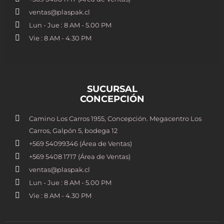
ventas@plaspak.cl
Lun - Jue : 8 AM - 5.00 PM
Vie : 8 AM - 4.30 PM
SUCURSAL
CONCEPCIÓN
Camino Los Carros 1955, Concepción. Megacentro Los
Carros, Galpón 5, bodega 12
+569 54099346 (Área de Ventas)
+569 5408 1717 (Área de Ventas)
ventas@plaspak.cl
Lun - Jue : 8 AM - 5.00 PM
Vie : 8 AM - 4.30 PM