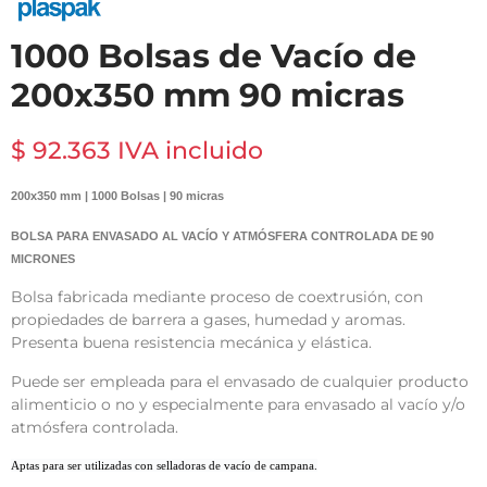
1000 Bolsas de Vacío de
200x350 mm 90 micras
$ 92.363 IVA incluido
200x350 mm | 1000 Bolsas | 90 micras
BOLSA PARA ENVASADO AL VACÍO Y ATMÓSFERA CONTROLADA DE 90
MICRONES
Bolsa fabricada mediante proceso de coextrusión, con
propiedades de barrera a gases, humedad y aromas.
Presenta buena resistencia mecánica y elástica.
Puede ser empleada para el envasado de cualquier producto
alimenticio o no y especialmente para envasado al vacío y/o
atmósfera controlada.
Aptas para ser utilizadas con selladoras de vacío de campana.