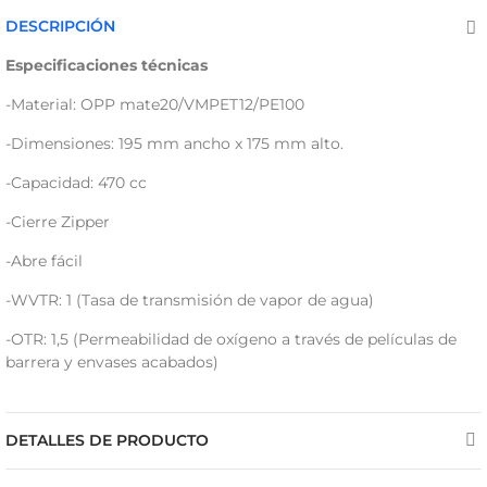
DESCRIPCIÓN
Especificaciones técnicas
-Material: OPP mate20/VMPET12/PE100
-Dimensiones: 195 mm ancho x 175 mm alto.
-Capacidad: 470 cc
-Cierre Zipper
-Abre fácil
-WVTR: 1 (Tasa de transmisión de vapor de agua)
-OTR: 1,5 (Permeabilidad de oxígeno a través de películas de
barrera y envases acabados)
DETALLES DE PRODUCTO