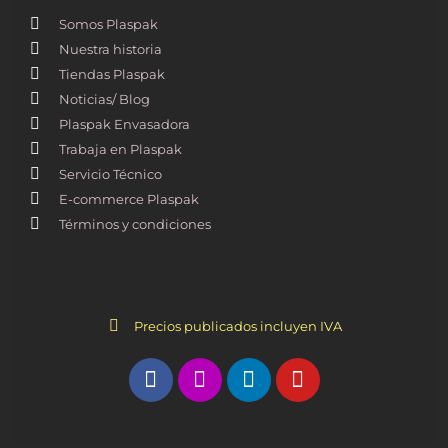
Somos Plaspak
Nuestra historia
Tiendas Plaspak
Noticias/ Blog
Plaspak Envasadora
Trabaja en Plaspak
Servicio Técnico
E-commerce Plaspak
Términos y condiciones
Precios publicados incluyen IVA