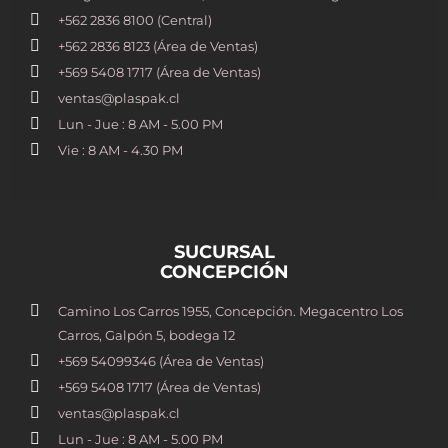
+562 2836 8100​ (Central)
+562 2836 8123 (Área de Ventas)
+569 5408 1717 (Área de Ventas)
ventas@plaspak.cl
Lun - Jue : 8 AM - 5.00 PM
Vie : 8 AM - 4.30 PM
SUCURSAL
CONCEPCIÓN
Camino Los Carros 1955, Concepción. Megacentro Los
Carros, Galpón 5, bodega 12
+569 54099346 (Área de Ventas)
+569 5408 1717 (Área de Ventas)
ventas@plaspak.cl
Lun - Jue : 8 AM - 5.00 PM