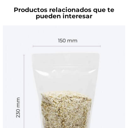
Productos relacionados que te
pueden interesar