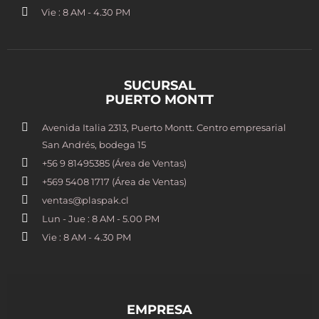
Vie : 8 AM - 4.30 PM
SUCURSAL
PUERTO MONTT
Avenida Italia 2313, Puerto Montt. Centro empresarial
San Andrés, bodega 15
+56 9 81495385 (Área de Ventas)
+569 5408 1717 (Área de Ventas)
ventas@plaspak.cl
Lun - Jue : 8 AM - 5.00 PM
Vie : 8 AM - 4.30 PM
EMPRESA