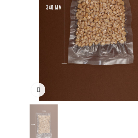
Click to enlarge