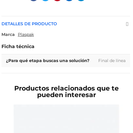
DETALLES DE PRODUCTO
Marca
Plaspak
Ficha técnica
¿Para qué etapa buscas una solución?
Final de línea
Productos relacionados que te
pueden interesar