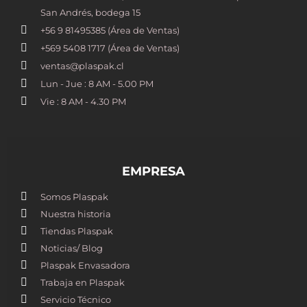
San Andrés, bodega 15
+56 9 81495385 (Área de Ventas)
+569 5408 1717 (Área de Ventas)
ventas@plaspak.cl
Lun - Jue : 8 AM - 5.00 PM
Vie : 8 AM - 4.30 PM
EMPRESA
Somos Plaspak
Nuestra historia
Tiendas Plaspak
Noticias/ Blog
Plaspak Envasadora
Trabaja en Plaspak
Servicio Técnico