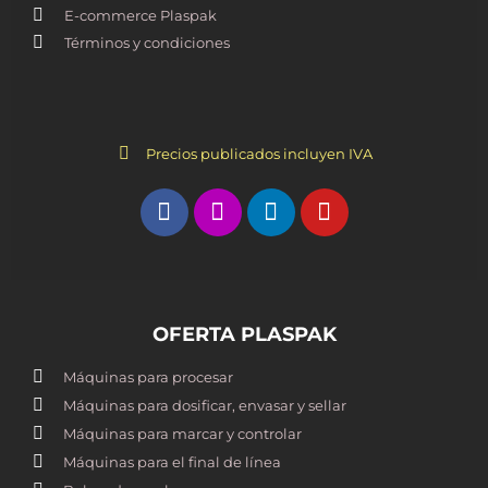
E-commerce Plaspak
Términos y condiciones
Precios publicados incluyen IVA
OFERTA PLASPAK
Máquinas para procesar
Máquinas para dosificar, envasar y sellar
Máquinas para marcar y controlar
Máquinas para el final de línea