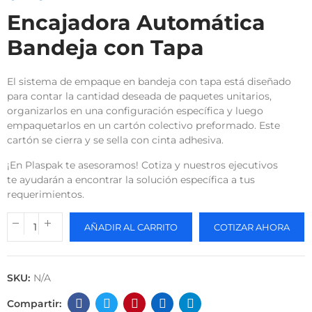
Encajadora Automática
Bandeja con Tapa
El sistema de empaque en bandeja con tapa está diseñado
para contar la cantidad deseada de paquetes unitarios,
organizarlos en una configuración específica y luego
empaquetarlos en un cartón colectivo preformado. Este
cartón se cierra y se sella con cinta adhesiva.
¡En Plaspak te asesoramos! Cotiza y nuestros ejecutivos
te ayudarán a encontrar la solución específica a tus
requerimientos.
AÑADIR AL CARRITO
COTIZAR AHORA
SKU:
N/A