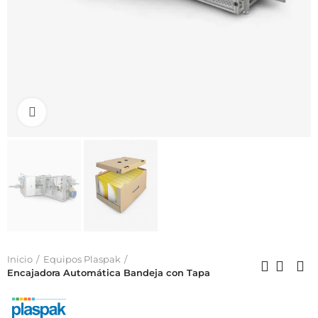
Click to enlarge
Inicio
Equipos Plaspak
Encajadora Automática Bandeja con Tapa