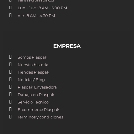
Lun - Jue : 8 AM - 5.00 PM
Vie : 8 AM - 4.30 PM
EMPRESA
Somos Plaspak
Nuestra historia
Tiendas Plaspak
Noticias/ Blog
Plaspak Envasadora
Trabaja en Plaspak
Servicio Técnico
E-commerce Plaspak
Términos y condiciones