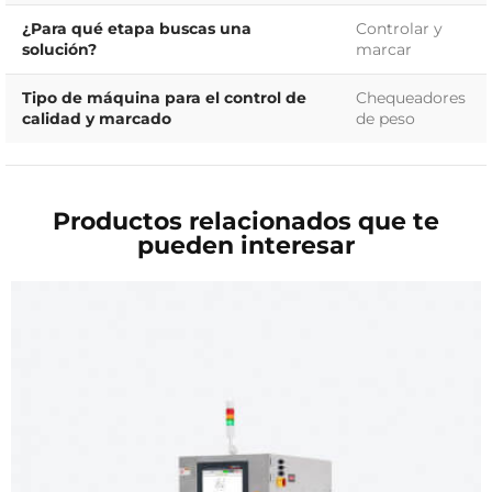
¿Para qué etapa buscas una
Controlar y
solución?
marcar
Tipo de máquina para el control de
Chequeadores
calidad y marcado
de peso
Productos relacionados que te
pueden interesar