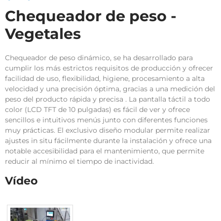
Chequeador de peso -
Vegetales
Chequeador de peso dinámico, se ha desarrollado para
cumplir los más estrictos requisitos de producción y ofrecer
facilidad de uso, flexibilidad, higiene, procesamiento a alta
velocidad y una precisión óptima, gracias a una medición del
peso del producto rápida y precisa . La pantalla táctil a todo
color (LCD TFT de 10 pulgadas) es fácil de ver y ofrece
sencillos e intuitivos menús junto con diferentes funciones
muy prácticas. El exclusivo diseño modular permite realizar
ajustes in situ fácilmente durante la instalación y ofrece una
notable accesibilidad para el mantenimiento, que permite
reducir al mínimo el tiempo de inactividad.
Vídeo