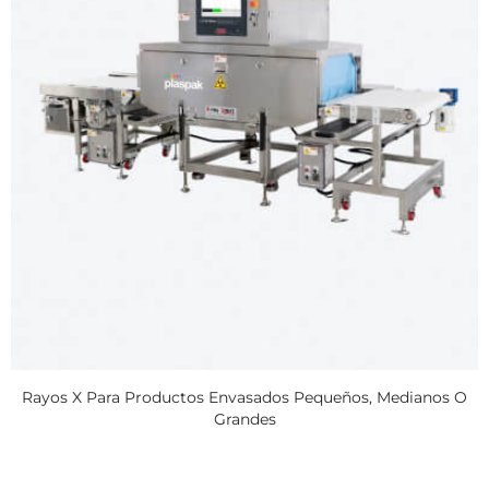
Rayos X Para Productos Envasados Pequeños, Medianos O
Grandes