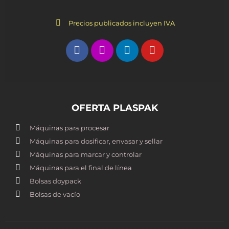
Precios publicados incluyen IVA
OFERTA PLASPAK
Máquinas para procesar
Máquinas para dosificar, envasar y sellar
Máquinas para marcar y controlar
Máquinas para el final de línea
Bolsas doypack
Bolsas de vacío