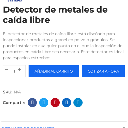
Detector de metales de
caída libre
El detector de metales de caída libre, está diseñado para
inspeccionar productos a granel en polvo o gránulos. Se
puede instalar en cualquier punto en el que la inspección de
productos en caída libre sea necesaria. Este detector es ideal
para espacios estrechos.
AÑADIR AL CARRITO
COTIZAR AHORA
SKU:
N/A