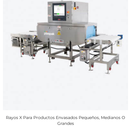
Rayos X Para Productos Envasados Pequeños, Medianos O
Grandes