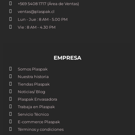
+569 5408 1717 (Área de Ventas)
ventas@plaspak.cl
Lun - Jue : 8 AM - 5.00 PM
Vie : 8 AM - 4.30 PM
EMPRESA
Somos Plaspak
Nuestra historia
Tiendas Plaspak
Noticias/ Blog
Plaspak Envasadora
Trabaja en Plaspak
Servicio Técnico
E-commerce Plaspak
Términos y condiciones