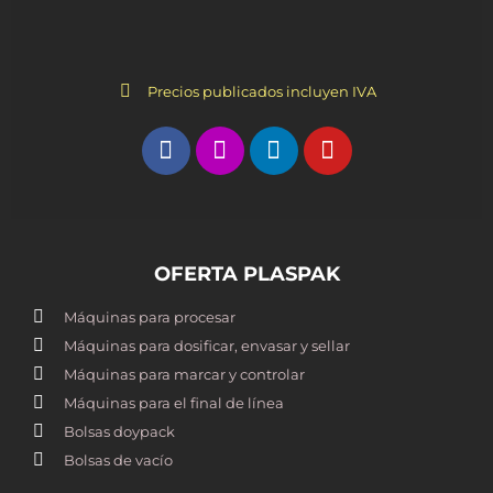
Precios publicados incluyen IVA
OFERTA PLASPAK
Máquinas para procesar
Máquinas para dosificar, envasar y sellar
Máquinas para marcar y controlar
Máquinas para el final de línea
Bolsas doypack
Bolsas de vacío