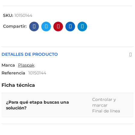
SKU:
10150144
DETALLES DE PRODUCTO
Marca
Plaspak
Referencia
10150144
Ficha técnica
Controlar y
¿Para qué etapa buscas una
marcar
solución?
Final de línea