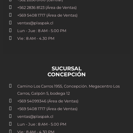
+562 2836 8123 (Área de Ventas)
+569 5408 1717 (Área de Ventas)
ventas@plaspak.cl
Lun - Jue : 8 AM - 5.00 PM
Vie : 8 AM - 4.30 PM
SUCURSAL
CONCEPCIÓN
Camino Los Carros 1955, Concepción. Megacentro Los
Carros, Galpón 5, bodega 12
+569 54099346 (Área de Ventas)
+569 5408 1717 (Área de Ventas)
ventas@plaspak.cl
Lun - Jue : 8 AM - 5.00 PM
Vie : 8 AM - 4.30 PM