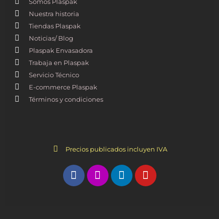
Somos Plaspak
Nuestra historia
Tiendas Plaspak
Noticias/ Blog
Plaspak Envasadora
Trabaja en Plaspak
Servicio Técnico
E-commerce Plaspak
Términos y condiciones
Precios publicados incluyen IVA