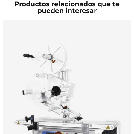
Productos relacionados que te
pueden interesar