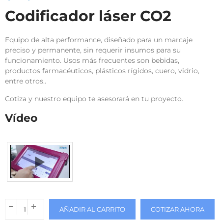
Codificador láser CO2
Equipo de alta performance, diseñado para un marcaje
preciso y permanente, sin requerir insumos para su
funcionamiento. Usos más frecuentes son bebidas,
productos farmacéuticos, plásticos rígidos, cuero, vidrio,
entre otros..
Cotiza y nuestro equipo te asesorará en tu proyecto.
Vídeo
AÑADIR AL CARRITO
COTIZAR AHORA