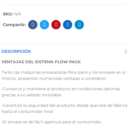
SKU:
N/A
DESCRIPCIÓN
VENTAJAS DEL SISTEMA FLOW PACK
Tanto las máquinas envasadoras flow pack y los envases en sí
mismo, presentan numerosas ventajas a considerar:
-Conserva y mantiene el producto en condiciones óptimas
gracias a su sellado inviolable.
-Garantiza la seguridad del producto desde que sale de fábrica
hasta el consumidor final.
-El envase es de fácil apertura para el consumidor.