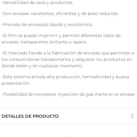
-Versatilidad de usos y productos.
-Son envases resistentes, eficientes y de peso reducido.
-Proceso de envasado rápido y económico.
-El film se puede imprimir y permite diferentes tipos de
envases: transparente, brillante u opaco.
-El mercado tiende a la fabricación de envases que permiten a
los consumidores transportarlos y degustar los productos en
donde estén y en cualquier momento.
-Este sistema brinda alta producción, hermeticidad y buena
presentación.
-Posibilidad de incorporar inyección de gas inerte en el envase
DETALLES DE PRODUCTO