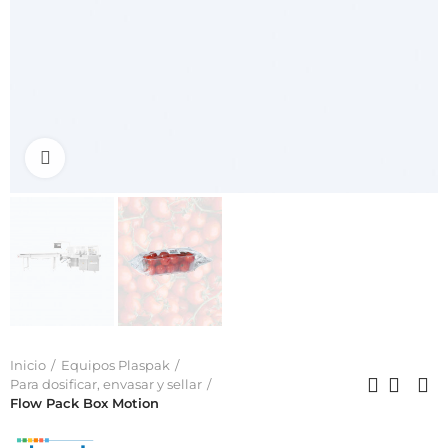
Click to enlarge
Inicio
Equipos Plaspak
Para dosificar, envasar y sellar
Flow Pack Box Motion