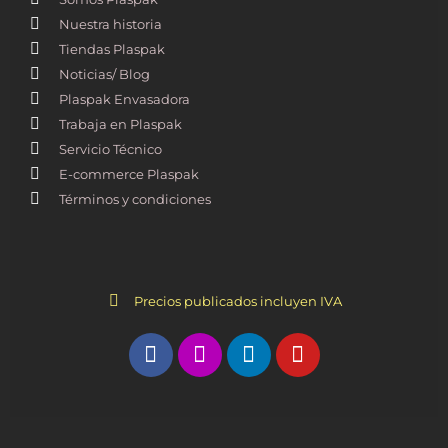
Nuestra historia
Tiendas Plaspak
Noticias/ Blog
Plaspak Envasadora
Trabaja en Plaspak
Servicio Técnico
E-commerce Plaspak
Términos y condiciones
Precios publicados incluyen IVA