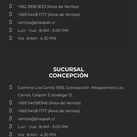
+562 2836 8123 (Área de Ventas)
+569 5408 1717 (Área de Ventas)
ventas@plaspak.cl
Lun - Jue : 8 AM - 5.00 PM
Vie : 8 AM - 4.30 PM
SUCURSAL
CONCEPCIÓN
Camino Los Carros 1955, Concepción. Megacentro Los
Carros, Galpón 5, bodega 12
+569 54099346 (Área de Ventas)
+569 5408 1717 (Área de Ventas)
ventas@plaspak.cl
Lun - Jue : 8 AM - 5.00 PM
Vie : 8 AM - 4.30 PM