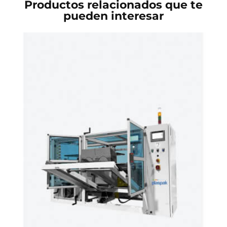
Productos relacionados que te
pueden interesar