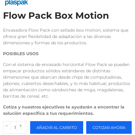
Flow Pack Box Motion
Envasadora Flow Pack con sellado box motion, sistema que
ofrece gran flexibilidad de adaptación a las diversas
dimensiones y formas de los productos.
POSIBLES USOS
Con el sistema de envasado horizontal Flow Pack se pueden
empacar productos sólidos estándares de distintas
dimensiones que abarcan desde chips de computadoras,
jabones, cubiertos desechables, y lo más habitual, productos
de alimentación como sándwiches de miga, magdalenas,
barritas de cereal, etc.
Cotiza y nuestros ejecutivos te ayudarán a encontrar la
solución específica a tus requerimientos.
AÑADIR AL CARRITO
COTIZAR AHORA