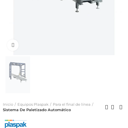
Click to enlarge
Inicio
Equipos Plaspak
Para el final de línea
Sistema De Paletizado Automático