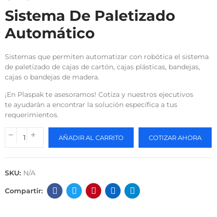
Sistema De Paletizado
Automático
Sistemas que permiten automatizar con robótica el sistema
de paletizado de cajas de cartón, cajas plásticas, bandejas,
cajas o bandejas de madera.
¡En Plaspak te asesoramos! Cotiza y nuestros ejecutivos
te ayudarán a encontrar la solución específica a tus
requerimientos.
AÑADIR AL CARRITO
COTIZAR AHORA
SKU:
N/A