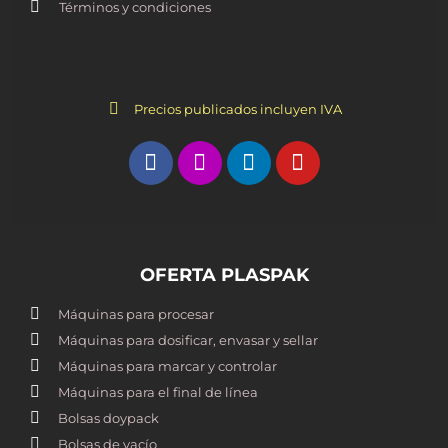
Términos y condiciones
Precios publicados incluyen IVA
OFERTA PLASPAK
Máquinas para procesar
Máquinas para dosificar, envasar y sellar
Máquinas para marcar y controlar
Máquinas para el final de línea
Bolsas doypack
Bolsas de vacío