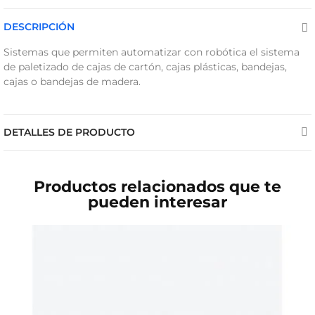
DESCRIPCIÓN
Sistemas que permiten automatizar con robótica el sistema
de paletizado de cajas de cartón, cajas plásticas, bandejas,
cajas o bandejas de madera.
DETALLES DE PRODUCTO
Productos relacionados que te
pueden interesar