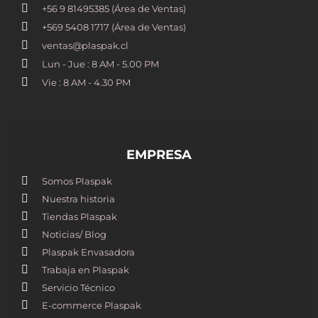
+56 9 81495385 (Área de Ventas)
+569 5408 1717 (Área de Ventas)
ventas@plaspak.cl
Lun - Jue : 8 AM - 5.00 PM
Vie : 8 AM - 4.30 PM
EMPRESA
Somos Plaspak
Nuestra historia
Tiendas Plaspak
Noticias/ Blog
Plaspak Envasadora
Trabaja en Plaspak
Servicio Técnico
E-commerce Plaspak