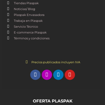
Tiendas Plaspak
Noticias/ Blog
Plaspak Envasadora
Trabaja en Plaspak
Servicio Técnico
E-commerce Plaspak
Términos y condiciones
Precios publicados incluyen IVA
OFERTA PLASPAK