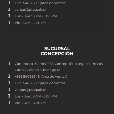
+569 5408 1717 (Área de Ventas)
ventas@plaspak.cl
Lun - Jue : 8 AM - 5.00 PM
Vie : 8 AM - 4.30 PM
SUCURSAL
CONCEPCIÓN
Camino Los Carros 1955, Concepción. Megacentro Los
Carros, Galpón 5, bodega 12
+569 54099346 (Área de Ventas)
+569 5408 1717 (Área de Ventas)
ventas@plaspak.cl
Lun - Jue : 8 AM - 5.00 PM
Vie : 8 AM - 4.30 PM