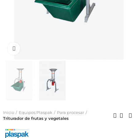
Click to enlarge
Inicio
Equipos Plaspak
Para procesar
Triturador de frutas y vegetales