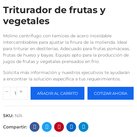
Triturador de frutas y
vegetales
Molino centrífugo con tamices de acero inoxidable
intercambiables para ajustar la finura de la molienda. Ideal
para triturar en destilerías. Adecuado para frutas pomáceas,
frutas de hueso y bayas. Equipo apto para la producción de
jugos de frutas y vegetales prensados en frío.
Solicita más información y nuestros ejecutivos te ayudarán
a encontrar la solución específica a tus requerimientos.
AÑADIR AL CARRITO
COTIZAR AHORA
SKU:
N/A