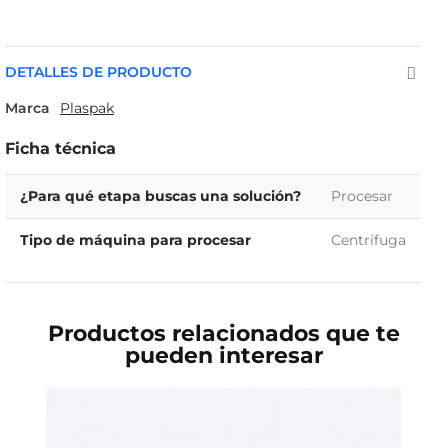
DETALLES DE PRODUCTO
Marca
Plaspak
Ficha técnica
¿Para qué etapa buscas una solución?
Procesar
Tipo de máquina para procesar
Centrífuga
Productos relacionados que te
pueden interesar