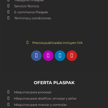
Servicio Técnico
E-commerce Plaspak
Términos y condiciones
Precios publicados incluyen IVA
OFERTA PLASPAK
Máquinas para procesar
Máquinas para dosificar, envasar y sellar
Máquinas para marcar y controlar