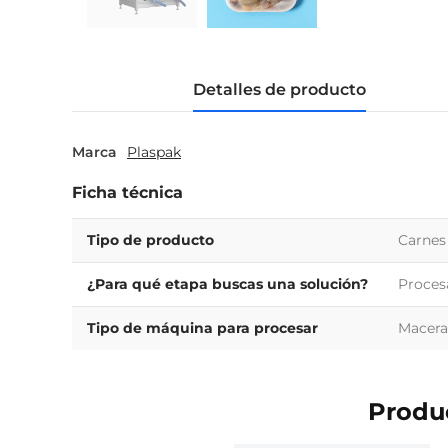
Detalles de producto
Marca
Plaspak
Ficha técnica
Tipo de producto
Carnes
¿Para qué etapa buscas una solución?
Proces
Tipo de máquina para procesar
Macera
Produc