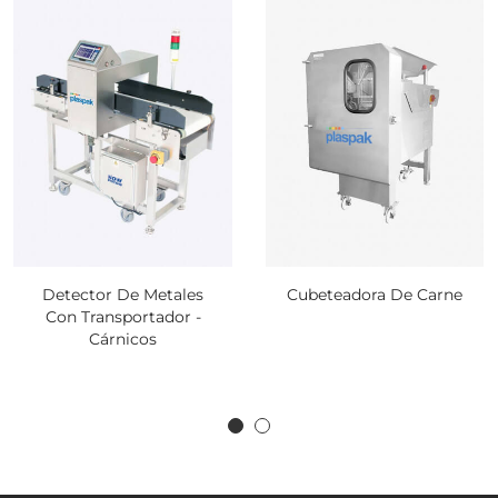
Detector De Metales
Cubeteadora De Carne
Con Transportador -
Cárnicos