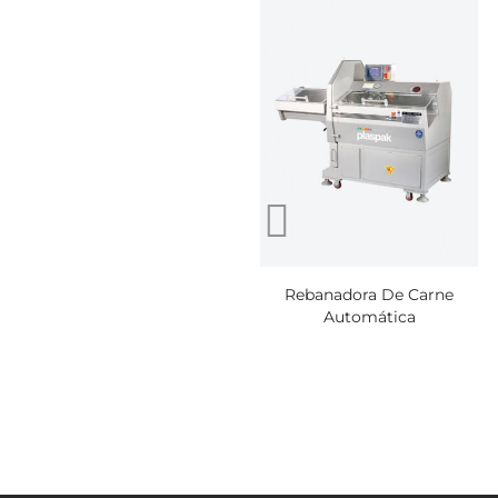
Rebanadora De Carne
Automática