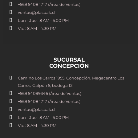
+569 5408 1717 (Área de Ventas)
ventas@plaspak.cl
Lun - Jue : 8 AM - 5.00 PM
Vie : 8 AM - 4.30 PM
SUCURSAL
CONCEPCIÓN
Camino Los Carros 1955, Concepción. Megacentro Los
Carros, Galpón 5, bodega 12
+569 54099346 (Área de Ventas)
+569 5408 1717 (Área de Ventas)
ventas@plaspak.cl
Lun - Jue : 8 AM - 5.00 PM
Vie : 8 AM - 4.30 PM