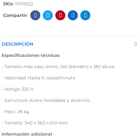
SKU:
10110622
DESCRIPCIÓN
Especificaciones técnicas
- Tamaño máx vaso (mm): 140 diámetro x 180 altura
- Velocidad: Hasta 6 vasos/minuto
- Voltaje: 220 V
- Estructura: Acero inoxidable y aluminio
- Peso: 28 kg
- Tamaño: 340 x 360 x 610 mm
Información adicional