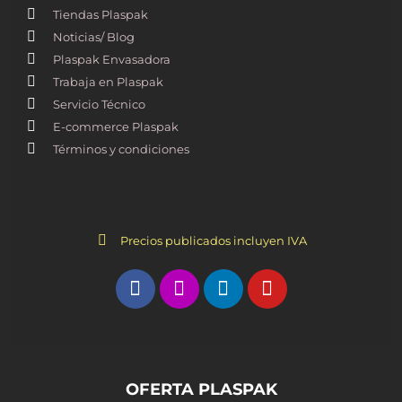
Tiendas Plaspak
Noticias/ Blog
Plaspak Envasadora
Trabaja en Plaspak
Servicio Técnico
E-commerce Plaspak
Términos y condiciones
Precios publicados incluyen IVA
OFERTA PLASPAK