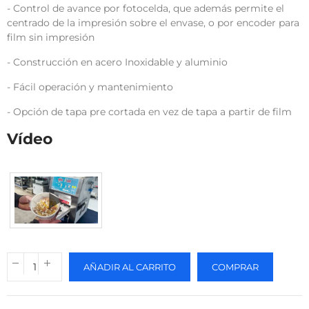
- Control de avance por fotocelda, que además permite el
centrado de la impresión sobre el envase, o por encoder para
film sin impresión
- Construcción en acero Inoxidable y aluminio
- Fácil operación y mantenimiento
- Opción de tapa pre cortada en vez de tapa a partir de film
Vídeo
AÑADIR AL CARRITO
COMPRAR