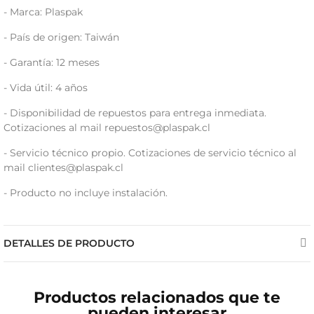
- Marca: Plaspak
- País de origen: Taiwán
- Garantía: 12 meses
- Vida útil: 4 años
- Disponibilidad de repuestos para entrega inmediata.
Cotizaciones al mail
repuestos@plaspak.cl
- Servicio técnico propio. Cotizaciones de servicio técnico al
mail
clientes@plaspak.cl
- Producto no incluye instalación.
DETALLES DE PRODUCTO
Productos relacionados que te
pueden interesar