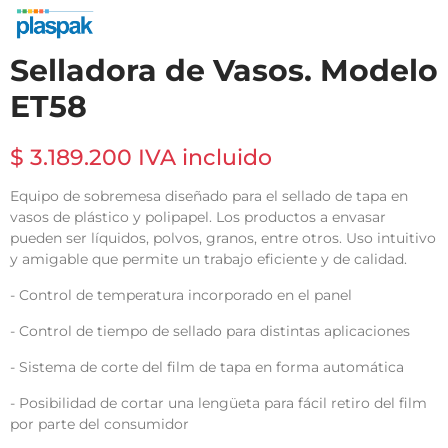
Selladora de Vasos. Modelo
ET58
$ 3.189.200 IVA incluido
Equipo de sobremesa diseñado para el sellado de tapa en
vasos de plástico y polipapel. Los productos a envasar
pueden ser líquidos, polvos, granos, entre otros. Uso intuitivo
y amigable que permite un trabajo eficiente y de calidad.
- Control de temperatura incorporado en el panel
- Control de tiempo de sellado para distintas aplicaciones
- Sistema de corte del film de tapa en forma automática
- Posibilidad de cortar una lengüeta para fácil retiro del film
por parte del consumidor