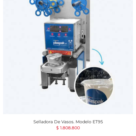
Selladora De Vasos. Modelo ET95
$ 1.808.800