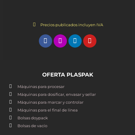
Precios publicados incluyen IVA
OFERTA PLASPAK
Máquinas para procesar
Máquinas para dosificar, envasar y sellar
Máquinas para marcar y controlar
Máquinas para el final de línea
Bolsas doypack
Bolsas de vacío