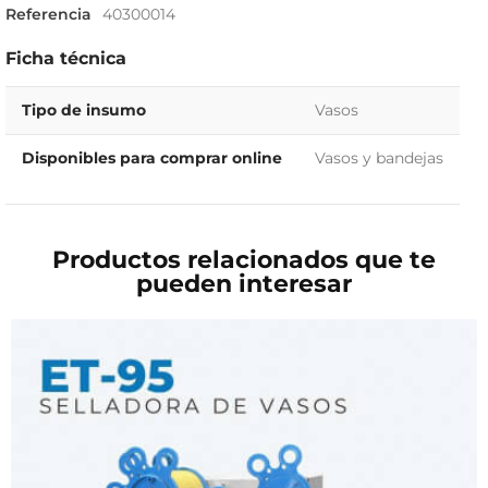
Referencia
40300014
Ficha técnica
Tipo de insumo
Vasos
Disponibles para comprar online
Vasos y bandejas
Productos relacionados que te
pueden interesar