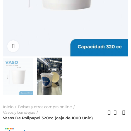
Click to enlarge
Inicio
Bolsas y otros compra online
Vasos y bandejas
Vasos De Polipapel 320cc (caja de 1000 Unid)