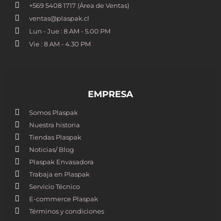
+569 5408 1717 (Área de Ventas)
ventas@plaspak.cl
Lun - Jue : 8 AM - 5.00 PM
Vie : 8 AM - 4.30 PM
EMPRESA
Somos Plaspak
Nuestra historia
Tiendas Plaspak
Noticias/ Blog
Plaspak Envasadora
Trabaja en Plaspak
Servicio Técnico
E-commerce Plaspak
Términos y condiciones