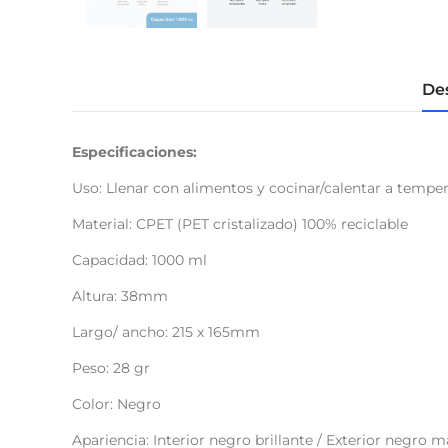
De
Especificaciones:
Uso: Llenar con alimentos y cocinar/calentar a tempe
Material: CPET (PET cristalizado) 100% reciclable
Capacidad: 1000 ml
Altura: 38mm
Largo/ ancho: 215 x 165mm
Peso: 28 gr
Color: Negro
Apariencia: Interior negro brillante / Exterior negro m