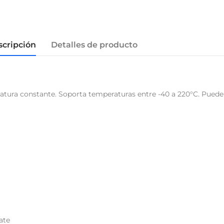
scripción
Detalles de producto
ratura constante. Soporta temperaturas entre -40 a 220°C. Pued
ate