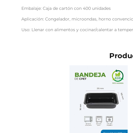
Embalaje: Caja de cartón con 400 unidades
Aplicación: Congelador, microondas, horno convenci
Uso: Llenar con alimentos y cocinar/calentar a tempe
Produc