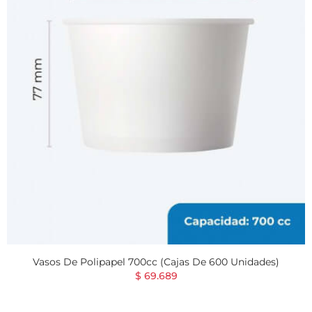
Vasos De Polipapel 700cc (Cajas De 600 Unidades)
$ 69.689