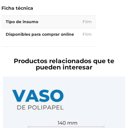
Ficha técnica
Tipo de insumo
Film
Disponibles para comprar online
Film
Productos relacionados que te
pueden interesar