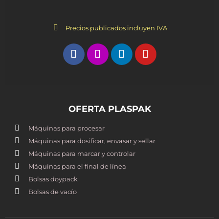
Precios publicados incluyen IVA
OFERTA PLASPAK
Máquinas para procesar
Máquinas para dosificar, envasar y sellar
Máquinas para marcar y controlar
Máquinas para el final de línea
Bolsas doypack
Bolsas de vacío