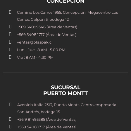
CONCEPCIÓN
Camino Los Carros 1955, Concepción. Megacentro Los
Carros, Galpón 5, bodega 12
+569 54099346 (Área de Ventas)
+569 5408 1717 (Área de Ventas)
ventas@plaspak.cl
Lun - Jue : 8 AM - 5.00 PM
Vie : 8 AM - 4.30 PM
SUCURSAL
PUERTO MONTT
Avenida Italia 2313, Puerto Montt. Centro empresarial
San Andrés, bodega 15
+56 9 81495385 (Área de Ventas)
+569 5408 1717 (Área de Ventas)