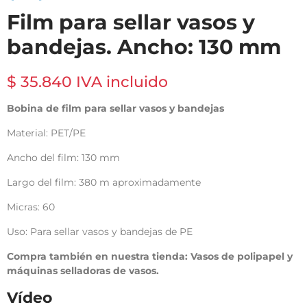
Film para sellar vasos y
bandejas. Ancho: 130 mm
$ 35.840 IVA incluido
Bobina de film para sellar vasos y bandejas
Material: PET/PE
Ancho del film: 130 mm
Largo del film: 380 m aproximadamente
Micras: 60
Uso: Para sellar vasos y bandejas de PE
Compra también en nuestra tienda: Vasos de polipapel y
máquinas selladoras de vasos.
Vídeo