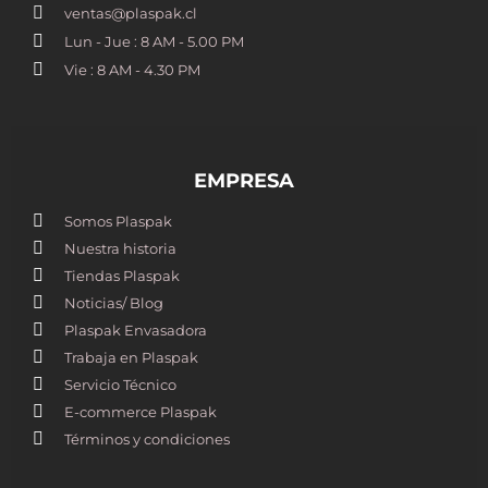
ventas@plaspak.cl
Lun - Jue : 8 AM - 5.00 PM
Vie : 8 AM - 4.30 PM
EMPRESA
Somos Plaspak
Nuestra historia
Tiendas Plaspak
Noticias/ Blog
Plaspak Envasadora
Trabaja en Plaspak
Servicio Técnico
E-commerce Plaspak
Términos y condiciones