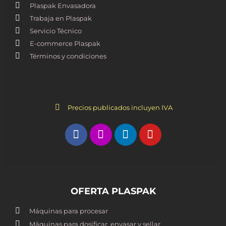
Plaspak Envasadora
Trabaja en Plaspak
Servicio Técnico
E-commerce Plaspak
Términos y condiciones
Precios publicados incluyen IVA
OFERTA PLASPAK
Máquinas para procesar
Máquinas para dosificar, envasar y sellar