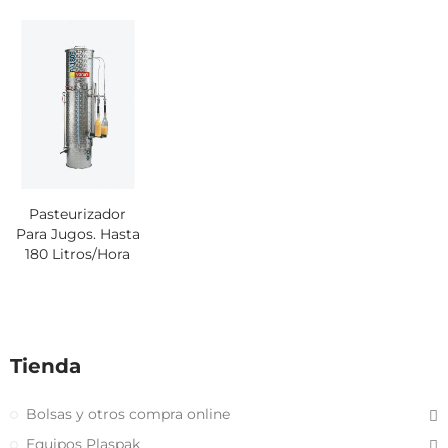
Pasteurizador
Para Jugos. Hasta
180 Litros/hora
Tienda
Bolsas y otros compra online
Equipos Plaspak