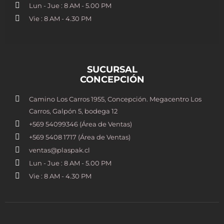
Lun - Jue : 8 AM - 5.00 PM
Vie : 8 AM - 4.30 PM
SUCURSAL
CONCEPCIÓN
Camino Los Carros 1955, Concepción. Megacentro Los
Carros, Galpón 5, bodega 12
+569 54099346 (Área de Ventas)
+569 5408 1717 (Área de Ventas)
ventas@plaspak.cl
Lun - Jue : 8 AM - 5.00 PM
Vie : 8 AM - 4.30 PM