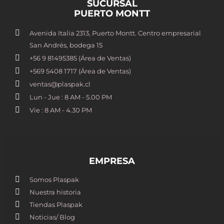
SUCURSAL
PUERTO MONTT
Avenida Italia 2313, Puerto Montt. Centro empresarial
San Andrés, bodega 15
+56 9 81495385 (Área de Ventas)
+569 5408 1717 (Área de Ventas)
ventas@plaspak.cl
Lun - Jue : 8 AM - 5.00 PM
Vie : 8 AM - 4.30 PM
EMPRESA
Somos Plaspak
Nuestra historia
Tiendas Plaspak
Noticias/ Blog