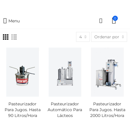
0
Menu
4
Ordenar por
Pasteurizador
Pasteurizador
Pasteurizador
Para Jugos. Hasta
Automático Para
Para Jugos. Hasta
90 Litros/hora
Lácteos
2000 Litros/hora