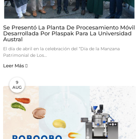
Se Presentó La Planta De Procesamiento Móvil
Desarrollada Por Plaspak Para La Universidad
Austral
El día de abril en la celebración del “Día de la Manzana
Patrimonial de Los...
Leer Más
9
AUG