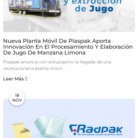
Nueva Planta Móvil De Plaspak Aporta
Innovación En El Procesamiento Y Elaboración
De Jugo De Manzana Limona
Plaspak anuncia con entusiasmo la llegada de una
revolucionaria planta móvil...
Leer Más
18
NOV