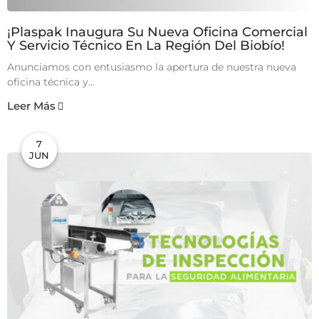
¡Plaspak Inaugura Su Nueva Oficina Comercial
Y Servicio Técnico En La Región Del Biobío!
Anunciamos con entusiasmo la apertura de nuestra nueva
oficina técnica y...
Leer Más
7
JUN