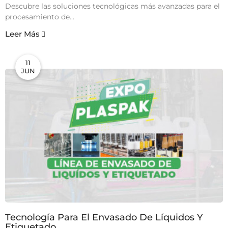
Descubre las soluciones tecnológicas más avanzadas para el
procesamiento de...
Leer Más
11
JUN
Tecnología Para El Envasado De Líquidos Y
Etiquetado