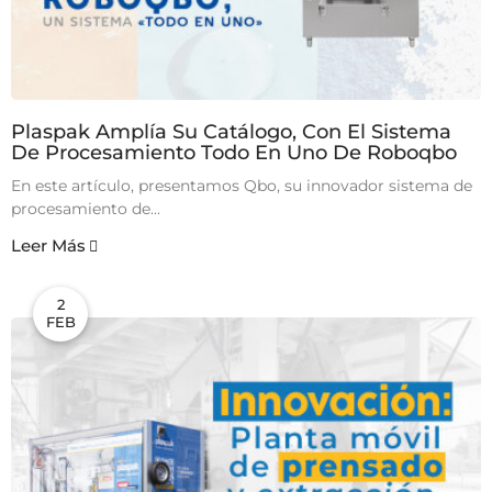
Plaspak Amplía Su Catálogo, Con El Sistema
De Procesamiento Todo En Uno De Roboqbo
En este artículo, presentamos Qbo, su innovador sistema de
procesamiento de...
Leer Más
2
FEB