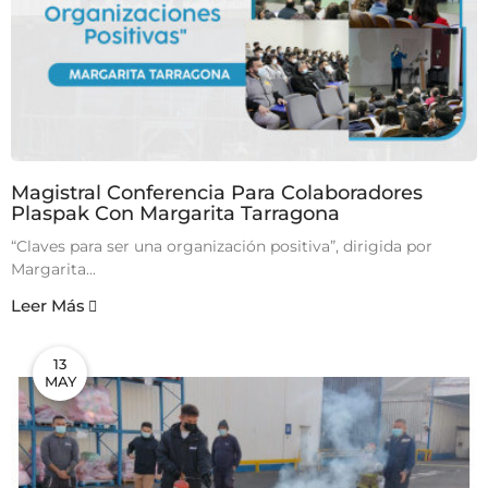
Magistral Conferencia Para Colaboradores
Plaspak Con Margarita Tarragona
“Claves para ser una organización positiva”, dirigida por
Margarita...
Leer Más
13
MAY