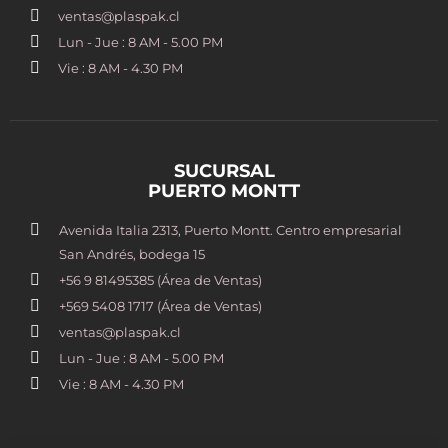
ventas@plaspak.cl
Lun - Jue : 8 AM - 5.00 PM
Vie : 8 AM - 4.30 PM
SUCURSAL
PUERTO MONTT
Avenida Italia 2313, Puerto Montt. Centro empresarial
San Andrés, bodega 15
+56 9 81495385 (Área de Ventas)
+569 5408 1717 (Área de Ventas)
ventas@plaspak.cl
Lun - Jue : 8 AM - 5.00 PM
Vie : 8 AM - 4.30 PM