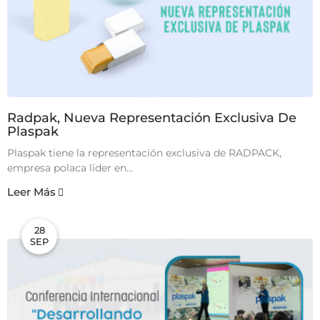
Radpak, Nueva Representación Exclusiva De
Plaspak
Plaspak tiene la representación exclusiva de RADPACK,
empresa polaca líder en...
Leer Más
28
SEP