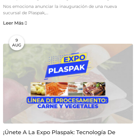
Nos emociona anunciar la inauguración de una nueva
sucursal de Plaspak,...
Leer Más
9
AUG
¡Únete A La Expo Plaspak: Tecnología De