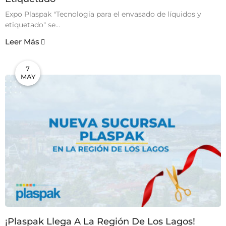
Expo Plaspak "Tecnología para el envasado de líquidos y
etiquetado" se...
Leer Más
7
MAY
¡Plaspak Llega A La Región De Los Lagos!