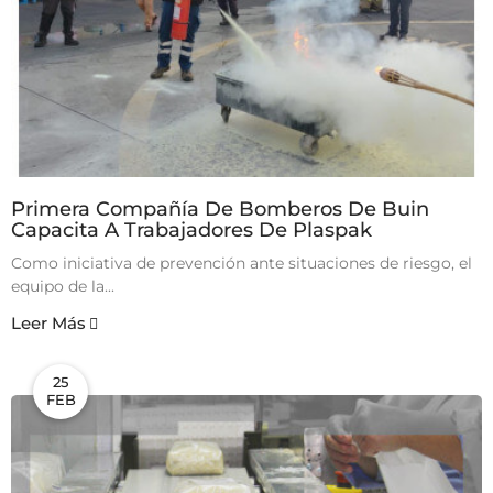
Primera Compañía De Bomberos De Buin
Capacita A Trabajadores De Plaspak
Como iniciativa de prevención ante situaciones de riesgo, el
equipo de la...
Leer Más
25
FEB