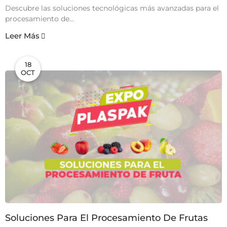
Descubre las soluciones tecnológicas más avanzadas para el
procesamiento de...
Leer Más
18
OCT
Soluciones Para El Procesamiento De Frutas