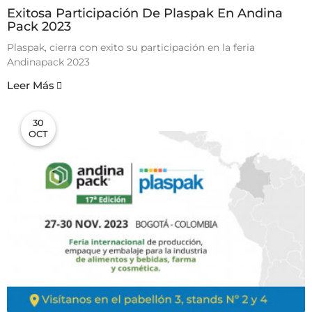
Exitosa Participación De Plaspak En Andina
Pack 2023
Plaspak, cierra con exito su participación en la feria
Andinapack 2023
Leer Más
30
OCT