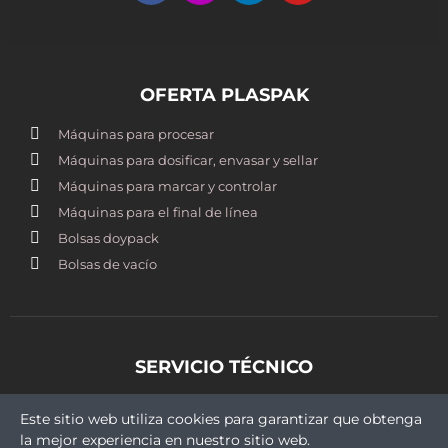
OFERTA PLASPAK
Máquinas para procesar
Máquinas para dosificar, envasar y sellar
Máquinas para marcar y controlar
Máquinas para el final de línea
Bolsas doypack
Bolsas de vacío
SERVICIO TÉCNICO
st@plaspak.cl
Este sitio web utiliza cookies para garantizar que obtenga
+569 5409 9430
la mejor experiencia en nuestro sitio web.