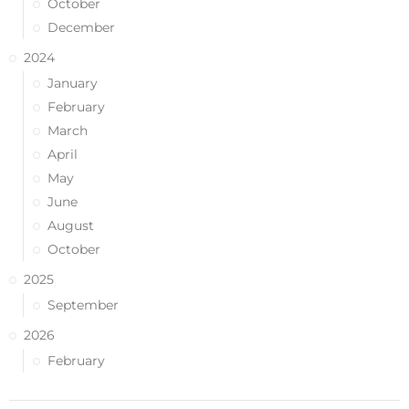
October
December
2024
January
February
March
April
May
June
August
October
2025
September
2026
February