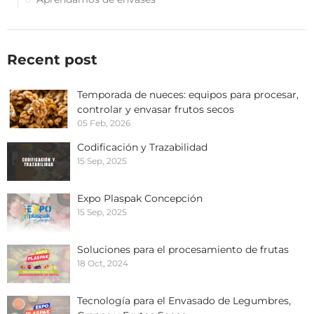
Recent post
Temporada de nueces: equipos para procesar,
controlar y envasar frutos secos
05 Feb, 2026
Codificación y Trazabilidad
15 Sep, 2025
Expo Plaspak Concepción
15 Sep, 2025
Soluciones para el procesamiento de frutas
18 Oct, 2024
Tecnología para el Envasado de Legumbres,