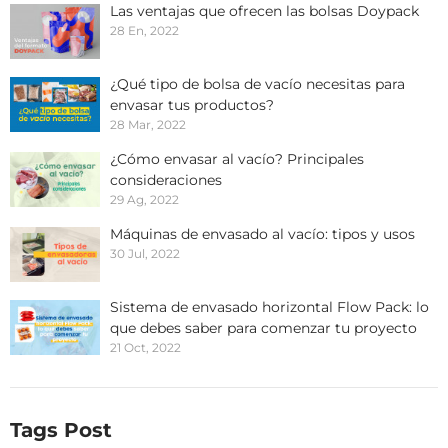
Las ventajas que ofrecen las bolsas Doypack
28 En, 2022
¿Qué tipo de bolsa de vacío necesitas para
envasar tus productos?
28 Mar, 2022
¿Cómo envasar al vacío? Principales
consideraciones
29 Ag, 2022
Máquinas de envasado al vacío: tipos y usos
30 Jul, 2022
Sistema de envasado horizontal Flow Pack: lo
que debes saber para comenzar tu proyecto
21 Oct, 2022
Tags Post