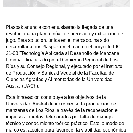
Plaspak anuncia con entusiasmo la llegada de una 
revolucionaria planta móvil de prensado y extracción de 
jugo. Esta solución, única en el mercado, ha sido 
desarrollada por Plaspak en el marco del proyecto FIC 
21-03 "Tecnología Aplicada al Desarrollo de Manzana 
Limona", financiado por el Gobierno Regional de Los 
Ríos y su Consejo Regional, y ejecutado por el Instituto 
de Producción y Sanidad Vegetal de la Facultad de 
Ciencias Agrarias y Alimentarias de la Universidad 
Austral (UACh).
Esta innovación contribuye a los objetivos de la 
Universidad Austral de incrementar la producción de 
manzanas de Los Ríos, a través de la recuperación e 
impulso a huertos deteriorados por falta de manejo 
técnico y conocimiento teórico-práctico. Esto, a modo de 
marco estratégico para favorecer la viabilidad económica 