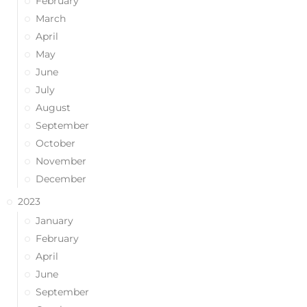
February
March
April
May
June
July
August
September
October
November
December
2023
January
February
April
June
September