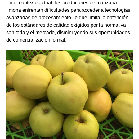
En el contexto actual, los productores de manzana 
limona enfrentan dificultades para acceder a tecnologías 
avanzadas de procesamiento, lo que limita la obtención 
de los estándares de calidad exigidos por la normativa 
sanitaria y el mercado, disminuyendo sus oportunidades 
de comercialización formal.