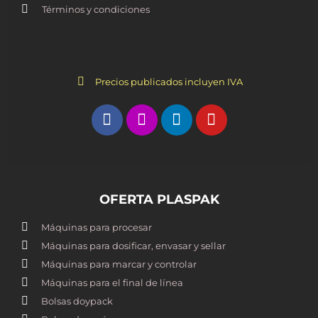
Términos y condiciones
Precios publicados incluyen IVA
OFERTA PLASPAK
Máquinas para procesar
Máquinas para dosificar, envasar y sellar
Máquinas para marcar y controlar
Máquinas para el final de línea
Bolsas doypack