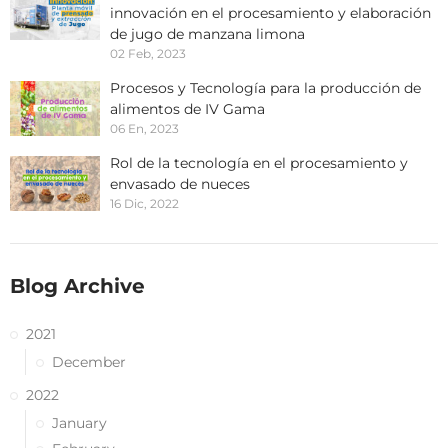
innovación en el procesamiento y elaboración
de jugo de manzana limona
02 Feb, 2023
Procesos y Tecnología para la producción de
alimentos de IV Gama
06 En, 2023
Rol de la tecnología en el procesamiento y
envasado de nueces
16 Dic, 2022
Blog Archive
2021
December
2022
January