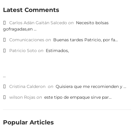
Latest Comments
Carlos Adán Gaitán Salcedo
on
Necesito bolsas
gofragadas,en ...
Comunicaciones
on
Buenas tardes Patricio, por fa...
Patricio Soto
on
Estimados,
...
Cristina Calderon
on
Quisiera que me recomienden y ...
wilson Rojas
on
este tipo de empaque sirve par...
Popular Articles