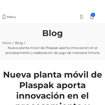
0
Menu
Blog
Inicio
Blog
Nueva planta móvil de Plaspak aporta innovación en el
procesamiento y elaboración de jugo de manzana limona
Nueva planta móvil de
Plaspak aporta
innovación en el