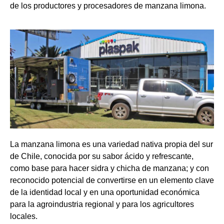
de los productores y procesadores de manzana limona.
La manzana limona es una variedad nativa propia del sur 
de Chile, conocida
 por su sabor ácido y refrescante, 
como base para hacer sidra y chicha de manzana; y con 
reconocido potencial de convertirse en un elemento clave 
de la identidad local y en una 
oportunidad económica 
para la agroindustria regional y para los agricultores 
locales.