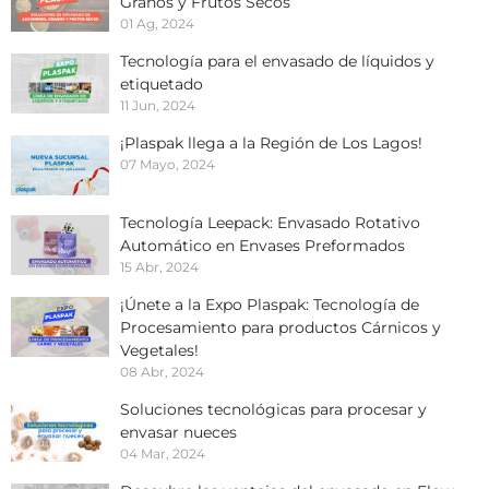
Granos y Frutos Secos
01 Ag, 2024
Tecnología para el envasado de líquidos y
etiquetado
11 Jun, 2024
¡Plaspak llega a la Región de Los Lagos!
07 Mayo, 2024
Tecnología Leepack: Envasado Rotativo
Automático en Envases Preformados
15 Abr, 2024
¡Únete a la Expo Plaspak: Tecnología de
Procesamiento para productos Cárnicos y
Vegetales!
08 Abr, 2024
Soluciones tecnológicas para procesar y
envasar nueces
04 Mar, 2024