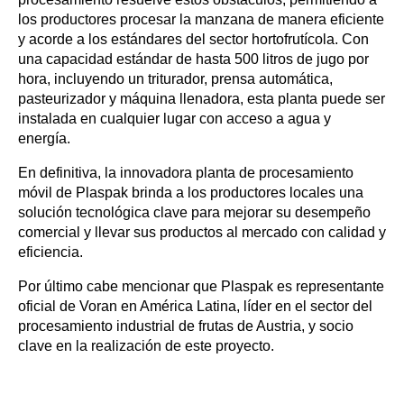
los productores procesar la manzana de manera eficiente 
y acorde a los estándares del sector hortofrutícola. Con 
una capacidad estándar de hasta 500 litros de jugo por 
hora, incluyendo un triturador, prensa automática, 
pasteurizador y máquina llenadora, esta planta puede ser 
instalada en cualquier lugar con acceso a agua y 
energía. 
En definitiva, la innovadora planta de procesamiento 
móvil de Plaspak brinda a los productores locales una 
solución tecnológica clave para mejorar su desempeño 
comercial y llevar sus productos al mercado con calidad y 
eficiencia.
Por último cabe mencionar que Plaspak es representante 
oficial de Voran en América Latina, líder en el sector del 
procesamiento industrial de frutas de Austria, y socio 
clave en la realización de este proyecto.