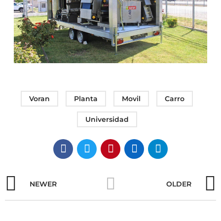
Voran
Planta
Movil
Carro
Universidad
NEWER
OLDER