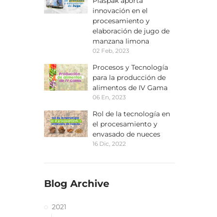
Plaspak aporta
innovación en el
procesamiento y
elaboración de jugo de
manzana limona
02 Feb, 2023
Procesos y Tecnología
para la producción de
alimentos de IV Gama
06 En, 2023
Rol de la tecnología en
el procesamiento y
envasado de nueces
16 Dic, 2022
Blog Archive
2021