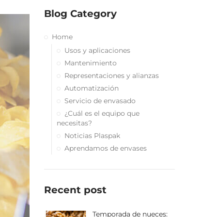
Blog Category
Home
Usos y aplicaciones
Mantenimiento
Representaciones y alianzas
Automatización
Servicio de envasado
¿Cuál es el equipo que
necesitas?
Noticias Plaspak
Aprendamos de envases
Recent post
Temporada de nueces: