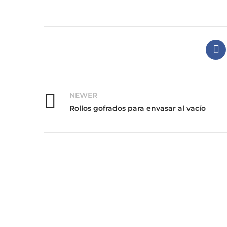
NEWER
Rollos gofrados para envasar al vacío